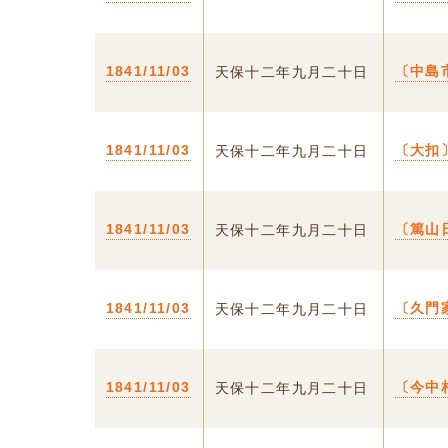
1841/11/03
〔中島
天保十二年九月二十日
1841/11/03
〔大扣
天保十二年九月二十日
1841/11/03
〔篤山
天保十二年九月二十日
1841/11/03
〔久門
天保十二年九月二十日
1841/11/03
〔今中
天保十二年九月二十日