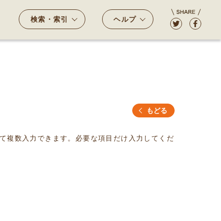
検索・索引
ヘルプ
もどる
て複数入力できます。必要な項目だけ入力してくだ