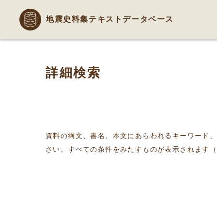
地震史料集テキストデータベース
詳細検索
資料の綱文、書名、本文にあらわれるキーワード
さい。すべての条件をみたすものが表示されます（