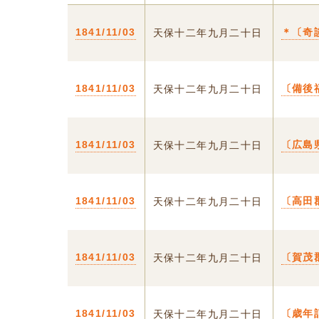
1841/11/03
＊〔奇
天保十二年九月二十日
1841/11/03
〔備後
天保十二年九月二十日
1841/11/03
〔広島
天保十二年九月二十日
1841/11/03
〔高田
天保十二年九月二十日
1841/11/03
〔賀茂
天保十二年九月二十日
1841/11/03
〔歳年
天保十二年九月二十日