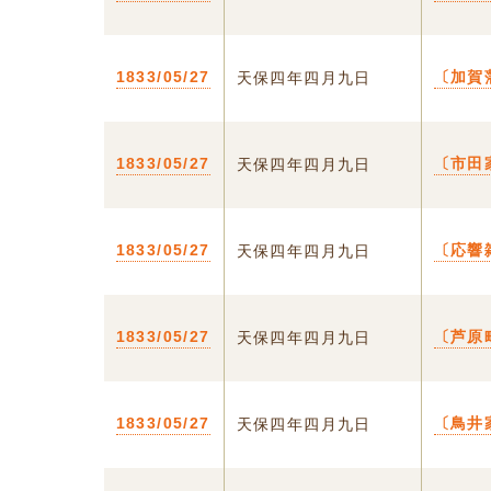
1833/05/27
〔加賀
天保四年四月九日
1833/05/27
〔市田
天保四年四月九日
1833/05/27
〔応響
天保四年四月九日
1833/05/27
〔芦原
天保四年四月九日
1833/05/27
〔鳥井
天保四年四月九日