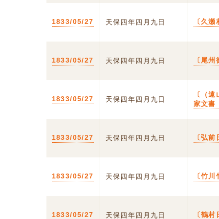
1833/05/27
〔久瀬
天保四年四月九日
1833/05/27
〔尾州
天保四年四月九日
〔（遠
1833/05/27
天保四年四月九日
家文書
1833/05/27
〔弘前
天保四年四月九日
1833/05/27
〔竹川
天保四年四月九日
1833/05/27
〔鶴村
天保四年四月九日