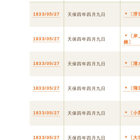
1833/05/27
＊〔浮
天保四年四月九日
＊〔岸
1833/05/27
天保四年四月九日
錄〕
1833/05/27
＊〔清
天保四年四月九日
1833/05/27
＊〔飛
天保四年四月九日
1833/05/27
＊〔小
天保四年四月九日
1833/05/27
＊〔大
天保四年四月九日