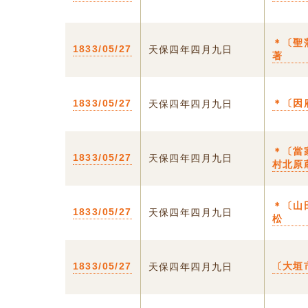
＊〔聖
1833/05/27
天保四年四月九日
著
1833/05/27
＊〔因
天保四年四月九日
＊〔當
1833/05/27
天保四年四月九日
村北原
＊〔山
1833/05/27
天保四年四月九日
松
1833/05/27
〔大垣
天保四年四月九日