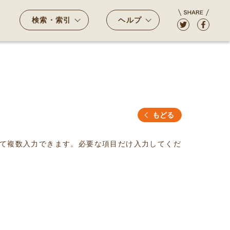
検索・索引
ヘルプ
もどる
て複数入力できます。必要な項目だけ入力してくだ