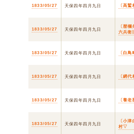
1833/05/27
〔高鷲
天保四年四月九日
〔暦欄
1833/05/27
天保四年四月九日
六兵衛
1833/05/27
〔白鳥
天保四年四月九日
1833/05/27
〔網代
天保四年四月九日
1833/05/27
〔養老
天保四年四月九日
〔小津
1833/05/27
天保四年四月九日
村▽