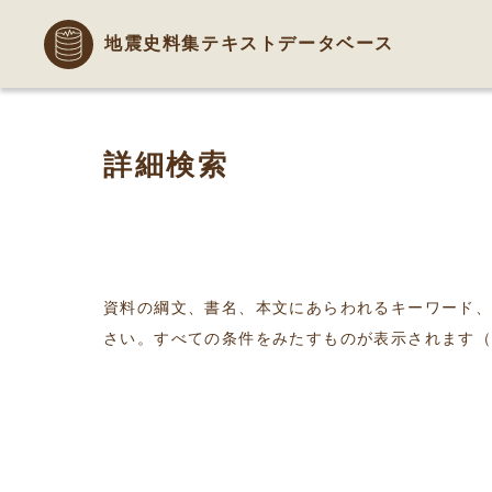
地震史料集テキストデータベース
詳細検索
資料の綱文、書名、本文にあらわれるキーワード
さい。すべての条件をみたすものが表示されます（