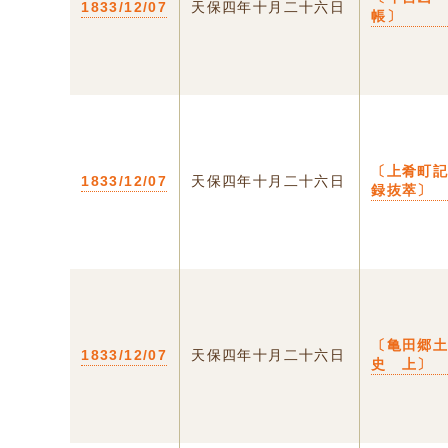
1833/12/07
天保四年十月二十六日
帳〕
〔上肴町
1833/12/07
天保四年十月二十六日
録抜萃〕
〔亀田郷
1833/12/07
天保四年十月二十六日
史 上〕