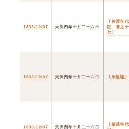
〔佐渡年
1833/12/07
天保四年十月二十六日
記 巻之
七〕
1833/12/07
天保四年十月二十六日
〔浮世噺
〔越後年
1833/12/07
天保四年十月二十六日