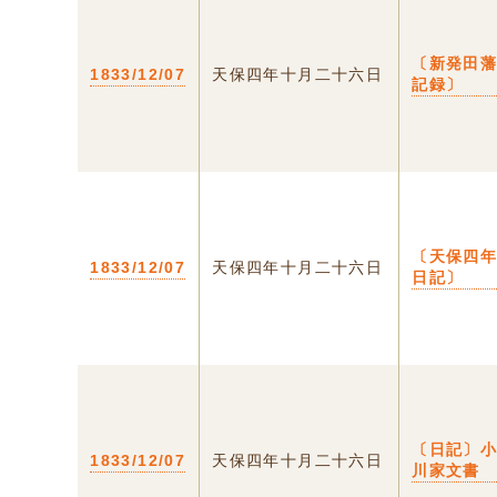
〔新発田
1833/12/07
天保四年十月二十六日
記録〕
〔天保四
1833/12/07
天保四年十月二十六日
日記〕
〔日記〕
1833/12/07
天保四年十月二十六日
川家文書