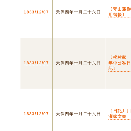
〔守山藩
1833/12/07
天保四年十月二十六日
用留帳〕
〔樫村
1833/12/07
天保四年十月二十六日
年中公私
記〕
〔日記〕
1833/12/07
天保四年十月二十六日
瀬家文書