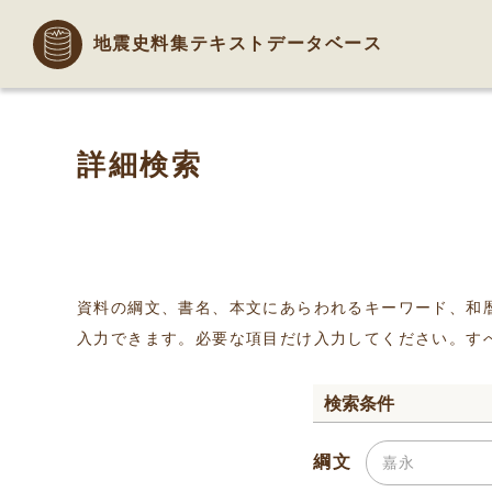
地震史料集テキストデータベース
詳細検索
資料の綱文、書名、本文にあらわれるキーワード、和
入力できます。必要な項目だけ入力してください。す
検索条件
綱文