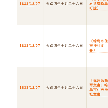
1833/12/07
天保四年十月二十六日
君遺稿輪
町誌〕
〔輪島市
1833/12/07
天保四年十月二十六日
吉神社文
書〕
〔梶原氏
写文書〕
1833/12/07
天保四年十月二十六日
島市住吉
社文書