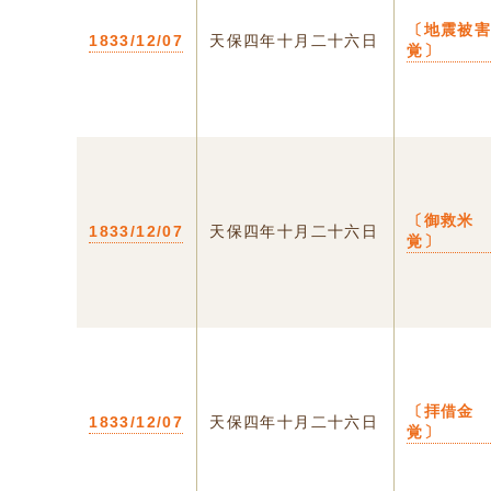
〔地震被
1833/12/07
天保四年十月二十六日
覚〕
〔御救米
1833/12/07
天保四年十月二十六日
覚〕
〔拝借金
1833/12/07
天保四年十月二十六日
覚〕