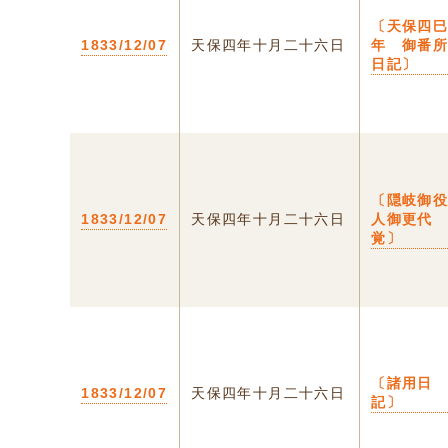
〔天保四
1833/12/07
天保四年十月二十六日
年 御番
日記〕
〔隠岐御
1833/12/07
天保四年十月二十六日
人御更代
覚〕
〔諸用日
1833/12/07
天保四年十月二十六日
記〕