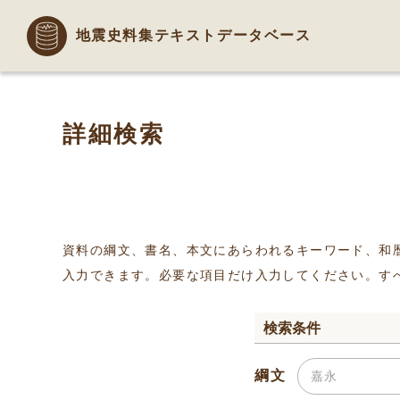
地震史料集テキストデータベース
詳細検索
資料の綱文、書名、本文にあらわれるキーワード、和
入力できます。必要な項目だけ入力してください。す
検索条件
綱文