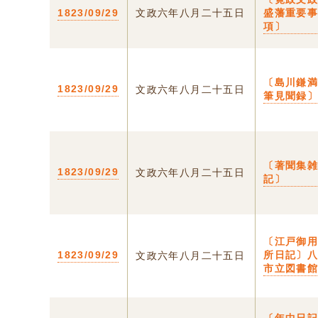
1823/09/29
文政六年八月二十五日
盛藩重要
項〕
〔島川鎌
1823/09/29
文政六年八月二十五日
筆見聞録
〔著聞集
1823/09/29
文政六年八月二十五日
記〕
〔江戸御
1823/09/29
所日記〕
文政六年八月二十五日
市立図書