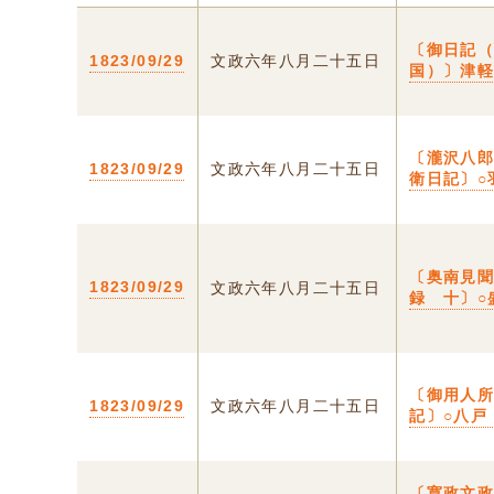
〔御日記
1823/09/29
文政六年八月二十五日
国）〕津
〔瀧沢八
1823/09/29
文政六年八月二十五日
衛日記〕○
〔奥南見
1823/09/29
文政六年八月二十五日
録 十〕○
〔御用人
1823/09/29
文政六年八月二十五日
記〕○八戸
〔寛政文