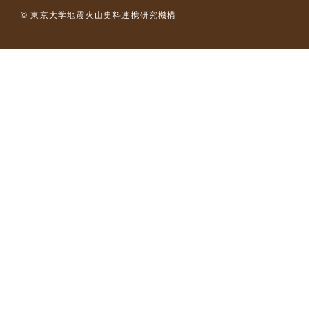
© 東京大学地震火山史料連携研究機構