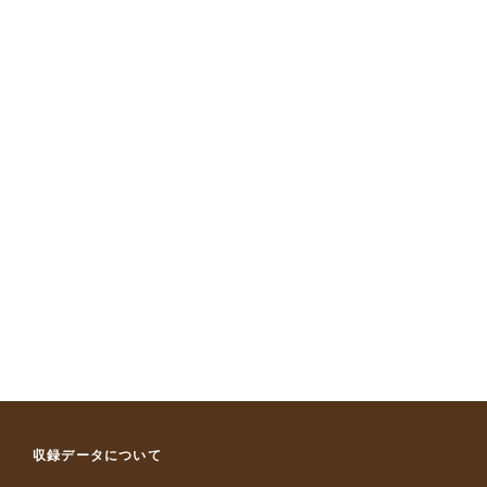
収録データについて