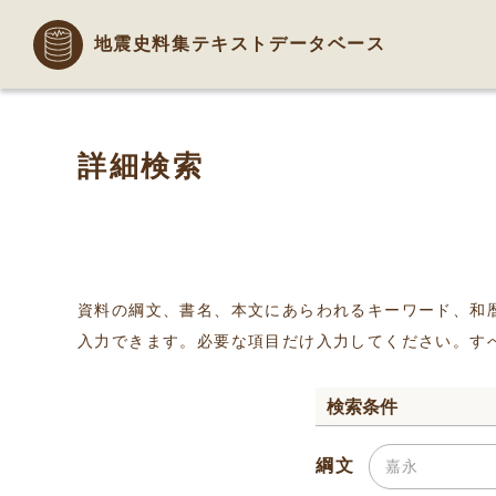
地震史料集テキストデータベース
詳細検索
資料の綱文、書名、本文にあらわれるキーワード、和
入力できます。必要な項目だけ入力してください。す
検索条件
綱文