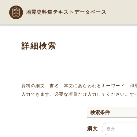
地震史料集テキストデータベース
詳細検索
資料の綱文、書名、本文にあらわれるキーワード、和
入力できます。必要な項目だけ入力してください。す
検索条件
綱文