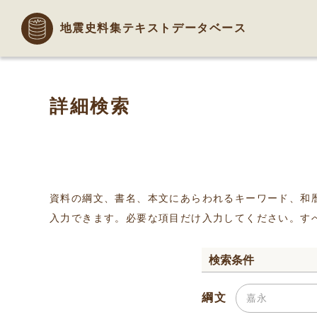
地震史料集テキストデータベース
詳細検索
資料の綱文、書名、本文にあらわれるキーワード、和
入力できます。必要な項目だけ入力してください。す
検索条件
綱文