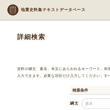
地震史料集テキストデータベース
詳細検索
資料の綱文、書名、本文にあらわれるキーワード、和
入力できます。必要な項目だけ入力してください。す
検索条件
綱文