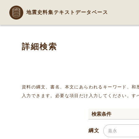
地震史料集テキストデータベース
詳細検索
資料の綱文、書名、本文にあらわれるキーワード、和
入力できます。必要な項目だけ入力してください。す
検索条件
綱文