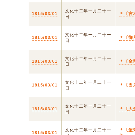
文化十二年一月二十一
1815/03/01
＊〔宮
日
文化十二年一月二十一
1815/03/01
＊〔御
日
文化十二年一月二十一
1815/03/01
＊〔金
日
文化十二年一月二十一
1815/03/01
＊〔因
日
文化十二年一月二十一
1815/03/01
＊〔大
日
文化十二年一月二十一
＊〔聖
1815/03/01