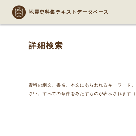
地震史料集テキストデータベース
詳細検索
資料の綱文、書名、本文にあらわれるキーワード
さい。すべての条件をみたすものが表示されます（