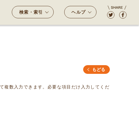
検索・索引
ヘルプ
もどる
て複数入力できます。必要な項目だけ入力してくだ