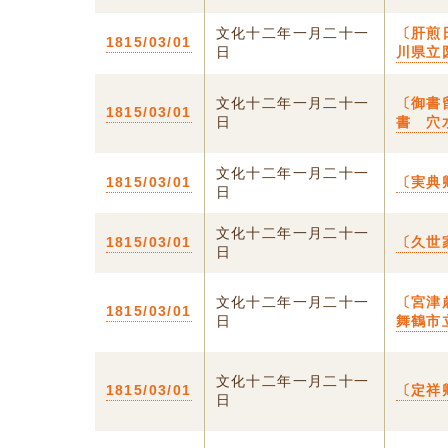
文化十二年一月二十一
〔肝煎
1815/03/01
日
川県立
文化十二年一月二十一
〔御書
1815/03/01
日
書 穴
文化十二年一月二十一
1815/03/01
〔実典
日
文化十二年一月二十一
1815/03/01
〔久世
日
文化十二年一月二十一
〔宮津
1815/03/01
日
舞鶴市
文化十二年一月二十一
1815/03/01
〔定祥
日