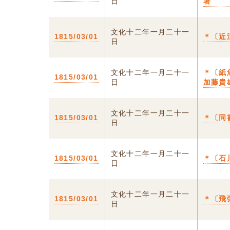
日
著
文化十二年一月二十一
1815/03/01
＊〔近
日
文化十二年一月二十一
＊〔紙
1815/03/01
日
加藤貴
文化十二年一月二十一
1815/03/01
＊〔同
日
文化十二年一月二十一
1815/03/01
＊〔石
日
文化十二年一月二十一
1815/03/01
＊〔飛
日