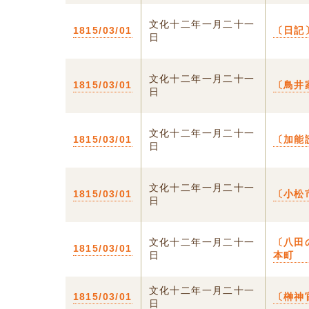
文化十二年一月二十一
1815/03/01
〔日記
日
文化十二年一月二十一
1815/03/01
〔鳥井
日
文化十二年一月二十一
1815/03/01
〔加能
日
文化十二年一月二十一
1815/03/01
〔小松
日
文化十二年一月二十一
〔八田
1815/03/01
日
本町
文化十二年一月二十一
1815/03/01
〔榊神
日