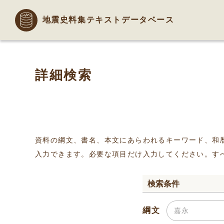
地震史料集テキストデータベース
詳細検索
資料の綱文、書名、本文にあらわれるキーワード、和
入力できます。必要な項目だけ入力してください。す
検索条件
綱文