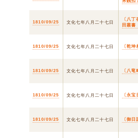
米銭扣
〔八丁
1810/09/25
文化七年八月二十七日
田叢書
1810/09/25
〔乾坤
文化七年八月二十七日
1810/09/25
〔八竜
文化七年八月二十七日
1810/09/25
〔永宝
文化七年八月二十七日
1810/09/25
〔御日
文化七年八月二十七日