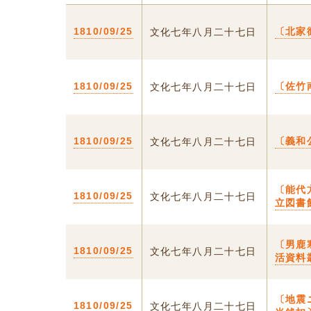
1810/09/25
〔北家
文化七年八月二十七日
1810/09/25
〔佐竹
文化七年八月二十七日
1810/09/25
〔義和
文化七年八月二十七日
〔能代
1810/09/25
文化七年八月二十七日
立図書
〔男鹿
1810/09/25
文化七年八月二十七日
活資料
〔地震
1810/09/25
文化七年八月二十七日