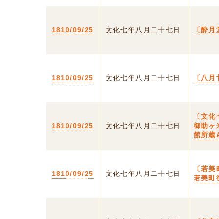
1810/09/25
文化七年八月二十七日
〔酔月
1810/09/25
文化七年八月二十七日
〔八月
〔文化
1810/09/25
文化七年八月二十七日
御助ヶ
館所蔵A
〔若美
1810/09/25
文化七年八月二十七日
若美町