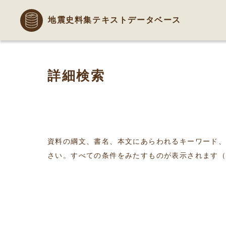
地震史料集テキストデータベース
詳細検索
資料の綱文、書名、本文にあらわれるキーワード
さい。すべての条件をみたすものが表示されます（