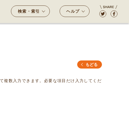
検索・索引
ヘルプ
もどる
て複数入力できます。必要な項目だけ入力してくだ