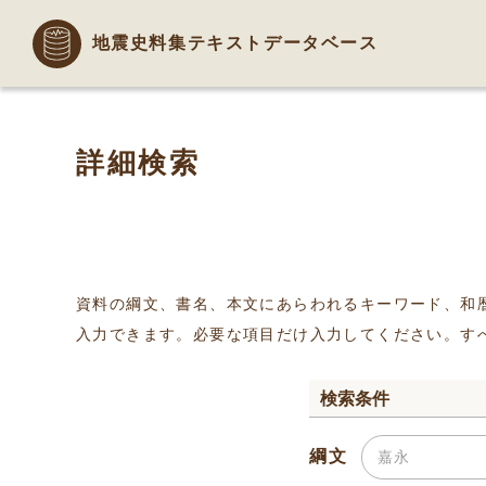
地震史料集テキストデータベース
詳細検索
資料の綱文、書名、本文にあらわれるキーワード、和
入力できます。必要な項目だけ入力してください。す
検索条件
綱文