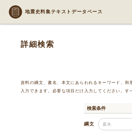
地震史料集テキストデータベース
詳細検索
資料の綱文、書名、本文にあらわれるキーワード、和
入力できます。必要な項目だけ入力してください。す
検索条件
綱文