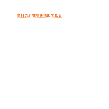
史料の所在地を地図で見る