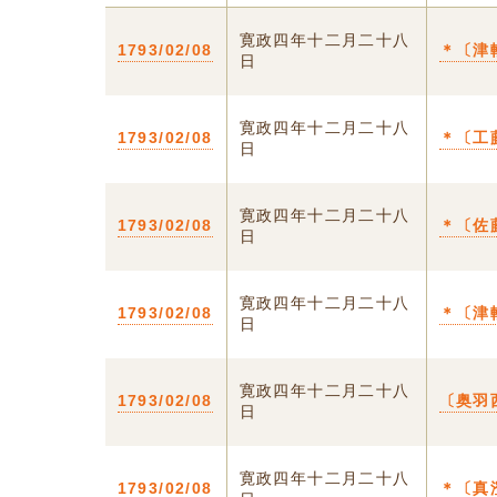
寛政四年十二月二十八
1793/02/08
＊〔津
日
寛政四年十二月二十八
1793/02/08
＊〔工
日
寛政四年十二月二十八
1793/02/08
＊〔佐
日
寛政四年十二月二十八
1793/02/08
＊〔津
日
寛政四年十二月二十八
1793/02/08
〔奥羽
日
寛政四年十二月二十八
1793/02/08
＊〔真