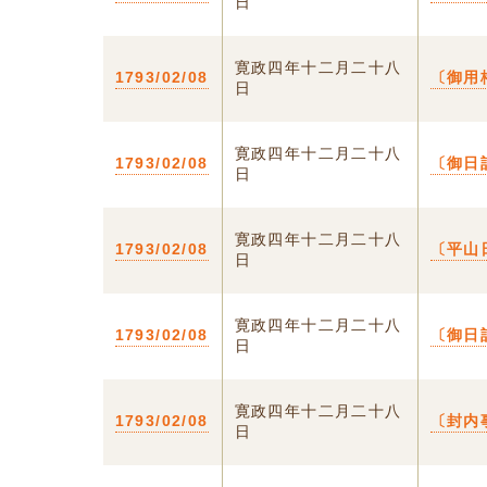
日
寛政四年十二月二十八
1793/02/08
〔御用
日
寛政四年十二月二十八
1793/02/08
〔御日
日
寛政四年十二月二十八
1793/02/08
〔平山
日
寛政四年十二月二十八
1793/02/08
〔御日
日
寛政四年十二月二十八
1793/02/08
〔封内
日