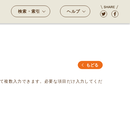
検索・索引
ヘルプ
もどる
て複数入力できます。必要な項目だけ入力してくだ