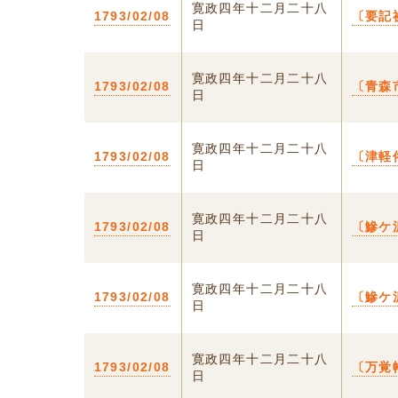
寛政四年十二月二十八
1793/02/08
〔要記
日
寛政四年十二月二十八
1793/02/08
〔青森
日
寛政四年十二月二十八
1793/02/08
〔津軽
日
寛政四年十二月二十八
1793/02/08
〔鰺ケ
日
寛政四年十二月二十八
1793/02/08
〔鰺ケ
日
寛政四年十二月二十八
1793/02/08
〔万覚
日