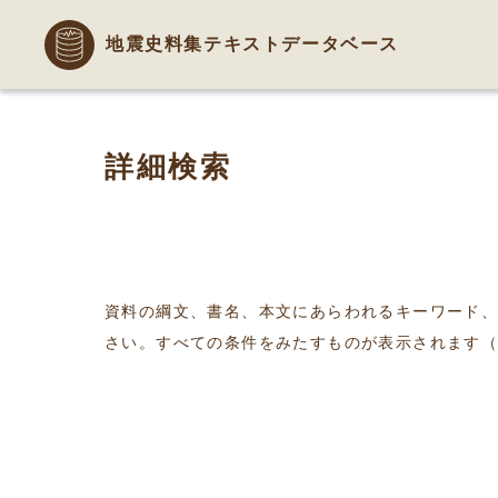
地震史料集テキストデータベース
詳細検索
資料の綱文、書名、本文にあらわれるキーワード
さい。すべての条件をみたすものが表示されます（