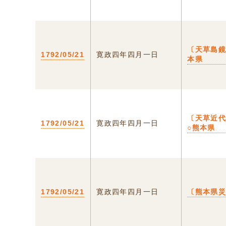
〔天草島鏡
1792/05/21
寛政四年四月一日
本県
〔天草近
1792/05/21
寛政四年四月一日
○熊本県
1792/05/21
寛政四年四月一日
〔熊本県