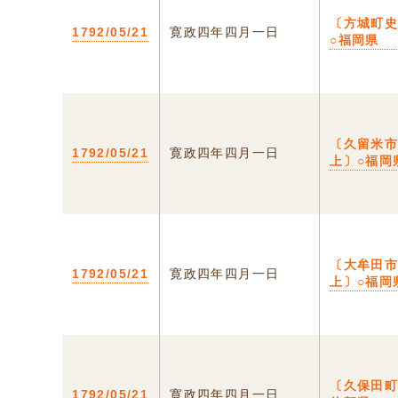
〔方城町
1792/05/21
寛政四年四月一日
○福岡県
〔久留米
1792/05/21
寛政四年四月一日
上〕○福岡
〔大牟田
1792/05/21
寛政四年四月一日
上〕○福岡
〔久保田町
1792/05/21
寛政四年四月一日