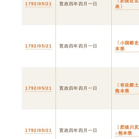
〔肥後近
1792/05/21
寛政四年四月一日
表〕
〔小国郷史
1792/05/21
寛政四年四月一日
本県
〔有佐郷土
1792/05/21
寛政四年四月一日
熊本県
〔肥後川
1792/05/21
寛政四年四月一日
○熊本県