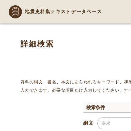
地震史料集テキストデータベース
詳細検索
資料の綱文、書名、本文にあらわれるキーワード、和
入力できます。必要な項目だけ入力してください。す
検索条件
綱文