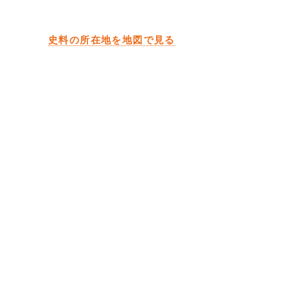
史料の所在地を地図で見る