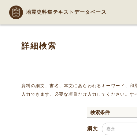
地震史料集テキストデータベース
詳細検索
資料の綱文、書名、本文にあらわれるキーワード、和
入力できます。必要な項目だけ入力してください。す
検索条件
綱文