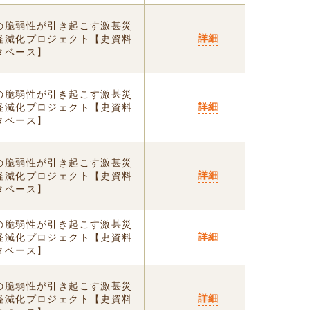
の脆弱性が引き起こす激甚災
詳細
軽減化プロジェクト【史資料
タベース】
の脆弱性が引き起こす激甚災
詳細
軽減化プロジェクト【史資料
タベース】
の脆弱性が引き起こす激甚災
詳細
軽減化プロジェクト【史資料
タベース】
の脆弱性が引き起こす激甚災
詳細
軽減化プロジェクト【史資料
タベース】
の脆弱性が引き起こす激甚災
詳細
軽減化プロジェクト【史資料