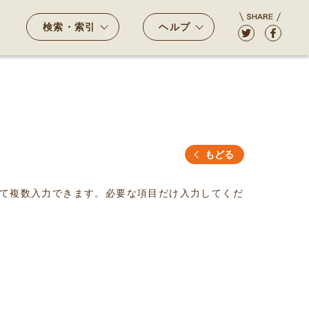
検索・索引
ヘルプ
もどる
て複数入力できます。必要な項目だけ入力してくだ