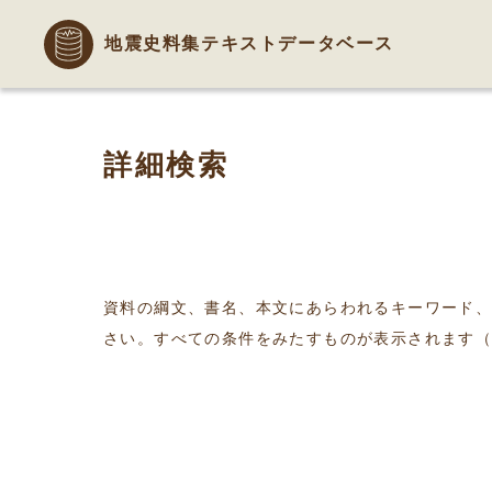
地震史料集テキストデータベース
詳細検索
資料の綱文、書名、本文にあらわれるキーワード
さい。すべての条件をみたすものが表示されます（