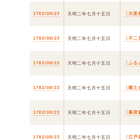
1782/08/23
〔大里
天明二年七月十五日
1782/08/23
〔不二
天明二年七月十五日
1782/08/23
〔ふる
天明二年七月十五日
1782/08/23
〔郷土
天明二年七月十五日
1782/08/23
〔幕府
天明二年七月十五日
1782/08/23
〔江戸
天明二年七月十五日