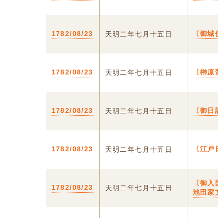
1782/08/23
〔御城
天明二年七月十五日
1782/08/23
〔榊原
天明二年七月十五日
1782/08/23
〔御日
天明二年七月十五日
1782/08/23
〔江戸
天明二年七月十五日
〔御入
1782/08/23
天明二年七月十五日
池田家