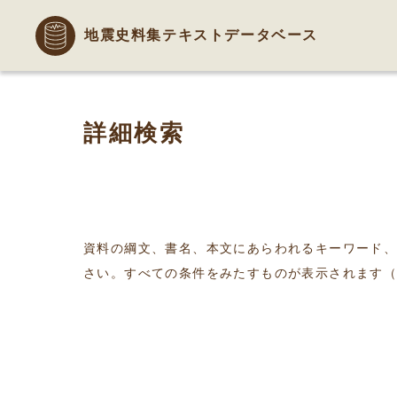
地震史料集テキストデータベース
詳細検索
資料の綱文、書名、本文にあらわれるキーワード
さい。すべての条件をみたすものが表示されます（