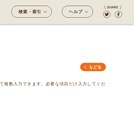
検索・索引
ヘルプ
もどる
て複数入力できます。必要な項目だけ入力してくだ