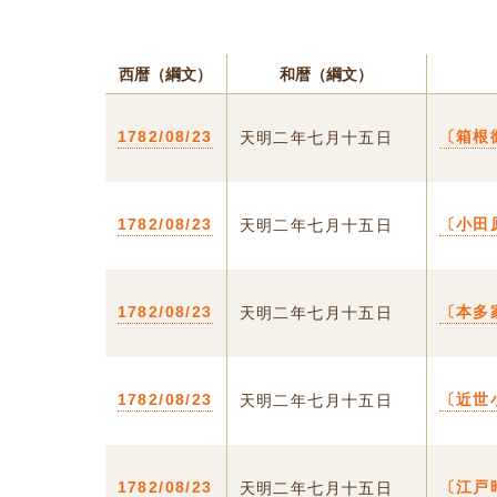
西暦（綱文）
和暦（綱文）
1782/08/23
〔箱根
天明二年七月十五日
1782/08/23
〔小田
天明二年七月十五日
1782/08/23
〔本多
天明二年七月十五日
1782/08/23
〔近世
天明二年七月十五日
1782/08/23
〔江戸
天明二年七月十五日