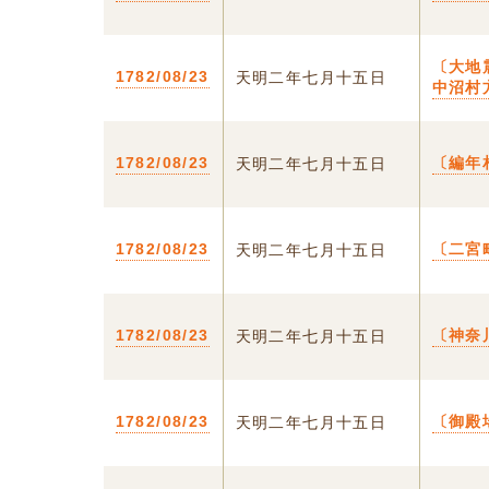
〔大地
1782/08/23
天明二年七月十五日
中沼村
1782/08/23
〔編年
天明二年七月十五日
1782/08/23
〔二宮
天明二年七月十五日
1782/08/23
〔神奈
天明二年七月十五日
1782/08/23
〔御殿
天明二年七月十五日