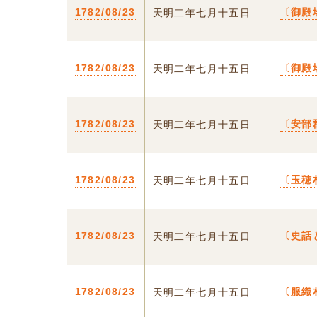
1782/08/23
〔御殿
天明二年七月十五日
1782/08/23
〔御殿
天明二年七月十五日
1782/08/23
〔安部
天明二年七月十五日
1782/08/23
〔玉穂
天明二年七月十五日
1782/08/23
〔史話
天明二年七月十五日
1782/08/23
〔服織
天明二年七月十五日