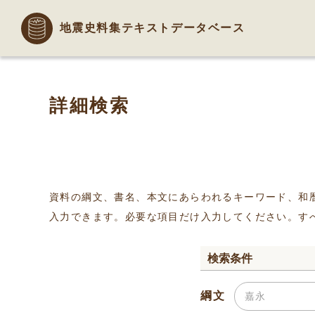
地震史料集テキストデータベース
詳細検索
資料の綱文、書名、本文にあらわれるキーワード、和
入力できます。必要な項目だけ入力してください。す
検索条件
綱文