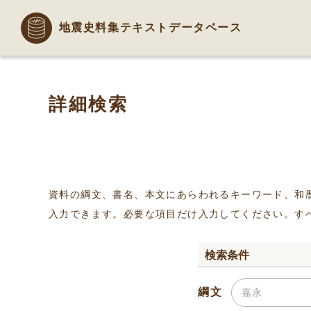
地震史料集テキストデータベース
詳細検索
資料の綱文、書名、本文にあらわれるキーワード、和
入力できます。必要な項目だけ入力してください。す
検索条件
綱文