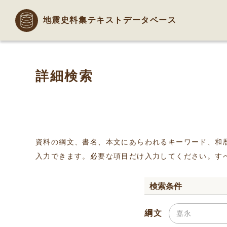
地震史料集テキストデータベース
詳細検索
資料の綱文、書名、本文にあらわれるキーワード、和
入力できます。必要な項目だけ入力してください。す
検索条件
綱文