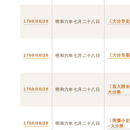
1769/08/29
〔大分市
明和六年七月二十八日
1769/08/29
〔大分市
明和六年七月二十八日
〔直入郡全
1769/08/29
明和六年七月二十八日
大分県
〔岡藩小
1769/08/29
明和六年七月二十八日
○大分県