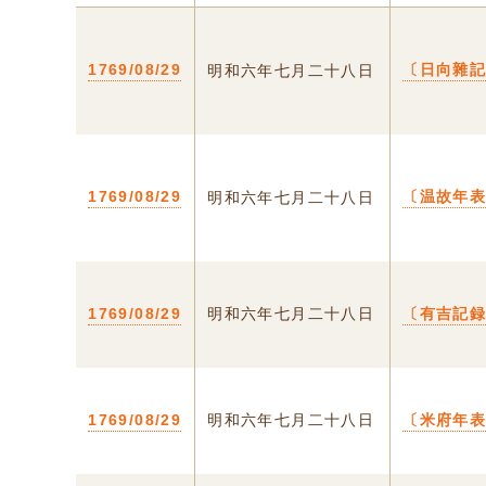
1769/08/29
〔日向雜
明和六年七月二十八日
1769/08/29
〔温故年
明和六年七月二十八日
1769/08/29
明和六年七月二十八日
〔有吉記
1769/08/29
明和六年七月二十八日
〔米府年