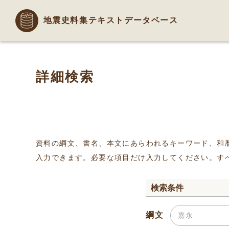
地震史料集テキストデータベース
詳細検索
資料の綱文、書名、本文にあらわれるキーワード、和
入力できます。必要な項目だけ入力してください。す
検索条件
綱文