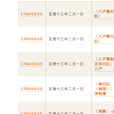
〔八戸藩
1763/03/15
宝暦十三年二月一日
料〕
〔八戸藩
1763/03/15
宝暦十三年二月一日
記〕
〔八戸藩
1763/03/15
宝暦十三年二月一日
定所日記〕
八戸
〔御日記
1763/03/15
宝暦十三年二月一日
（御国）
津軽藩
〔雑書〕○
1763/03/15
宝暦十三年二月一日