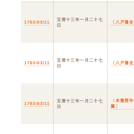
宝暦十三年一月二十七
1763/03/11
〔八戸藩史
日
宝暦十三年一月二十七
1763/03/11
〔八戸藩史
日
〔本藩歴年
宝暦十三年一月二十七
1763/03/11
圖〕
日