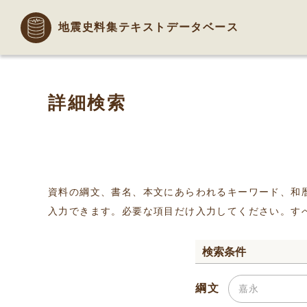
地震史料集テキストデータベース
詳細検索
資料の綱文、書名、本文にあらわれるキーワード、和
入力できます。必要な項目だけ入力してください。す
検索条件
綱文