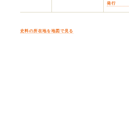
発行
史料の所在地を地図で見る