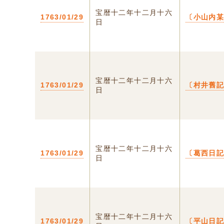
宝暦十二年十二月十六
1763/01/29
〔小山内
日
宝暦十二年十二月十六
1763/01/29
〔村井舊
日
宝暦十二年十二月十六
1763/01/29
〔葛西日
日
宝暦十二年十二月十六
1763/01/29
〔平山日