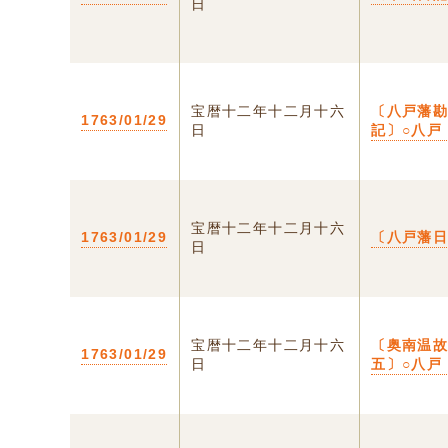
日
宝暦十二年十二月十六
〔八戸藩
1763/01/29
日
記〕○八戸
宝暦十二年十二月十六
1763/01/29
〔八戸藩
日
宝暦十二年十二月十六
〔奥南温
1763/01/29
日
五〕○八戸