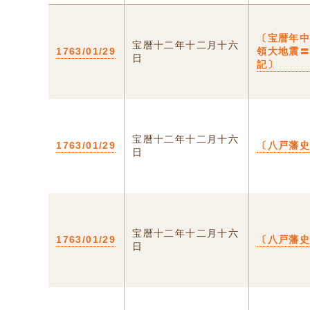
〔宝暦年
宝暦十二年十二月十六
1763/01/29
領大地震
日
記〕
宝暦十二年十二月十六
1763/01/29
〔八戸藩
日
宝暦十二年十二月十六
1763/01/29
〔八戸藩
日