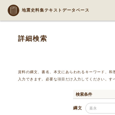
地震史料集テキストデータベース
詳細検索
資料の綱文、書名、本文にあらわれるキーワード、和
入力できます。必要な項目だけ入力してください。す
検索条件
綱文