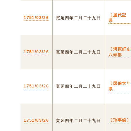
〔屋代記 
1751/03/26
寛延四年二月二十九日
県
〔河原町史
1751/03/26
寛延四年二月二十九日
八頭郡
〔因伯大年
1751/03/26
寛延四年二月二十九日
県
1751/03/26
〔珍事録〕
寛延四年二月二十九日