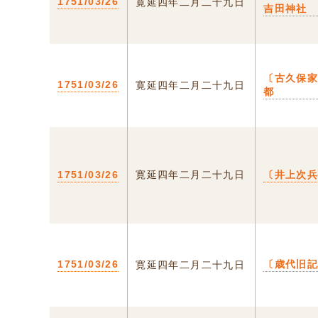
1751/03/26
寛延四年二月二十九日
吉田神社
〔古久保家
1751/03/26
寛延四年二月二十九日
都
1751/03/26
寛延四年二月二十九日
〔井上次
1751/03/26
〔歳代旧記
寛延四年二月二十九日