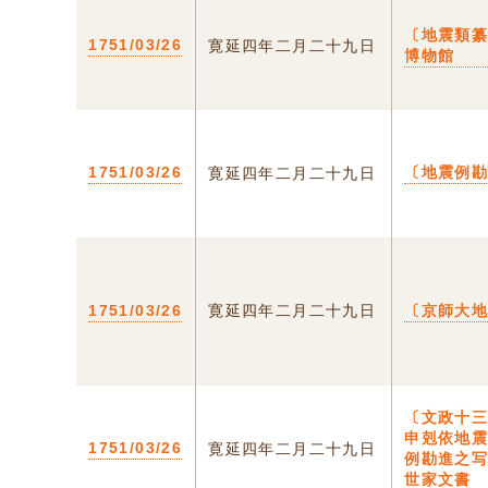
〔地震類
1751/03/26
寛延四年二月二十九日
博物館
1751/03/26
〔地震例
寛延四年二月二十九日
1751/03/26
寛延四年二月二十九日
〔京師大
〔文政十
申剋依地
1751/03/26
寛延四年二月二十九日
例勘進之写
世家文書