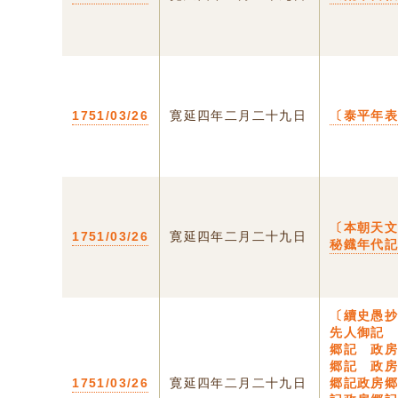
1751/03/26
寛延四年二月二十九日
〔泰平年
〔本朝天
1751/03/26
寛延四年二月二十九日
秘鐡年代
〔續史愚
先人御記
郷記 政
郷記 政
1751/03/26
寛延四年二月二十九日
郷記政房