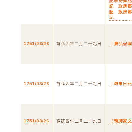
記政房郷
記 政房
記 政房
記
1751/03/26
寛延四年二月二十九日
〔慶弘記
1751/03/26
寛延四年二月二十九日
〔雑事日記
1751/03/26
〔鴨脚家文
寛延四年二月二十九日