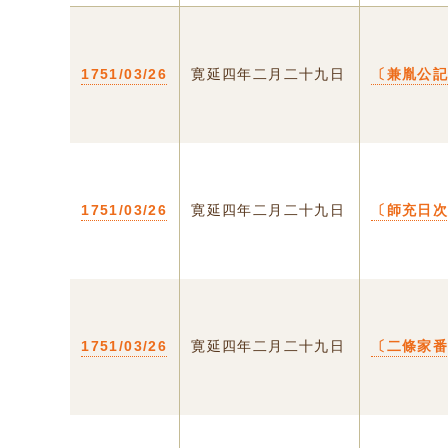
1751/03/26
寛延四年二月二十九日
〔兼胤公
1751/03/26
寛延四年二月二十九日
〔師充日
1751/03/26
寛延四年二月二十九日
〔二條家