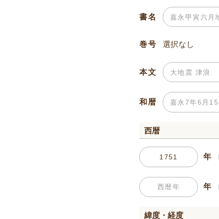
書名
巻号
本文
和暦
西暦
年
年
緯度・経度