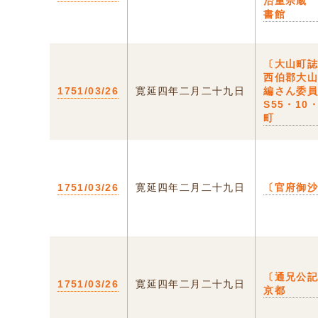
治重宗蔵
書館
〔大山町誌
西伯郡大
1751/03/26
寛延四年二月二十九日
編さん委
S55・10
町
1751/03/26
寛延四年二月二十九日
〔官府御
〔通兄公記
1751/03/26
寛延四年二月二十九日
京都