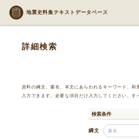
地震史料集テキストデータベース
詳細検索
資料の綱文、書名、本文にあらわれるキーワード、和
入力できます。必要な項目だけ入力してください。す
検索条件
綱文