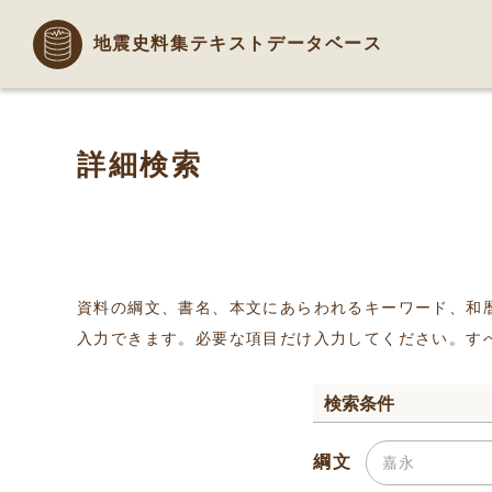
地震史料集テキストデータベース
詳細検索
資料の綱文、書名、本文にあらわれるキーワード、和
入力できます。必要な項目だけ入力してください。す
検索条件
綱文