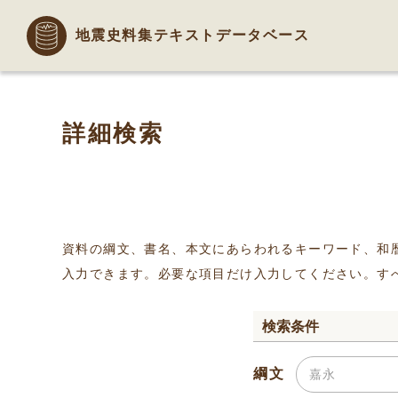
地震史料集テキストデータベース
詳細検索
資料の綱文、書名、本文にあらわれるキーワード、和
入力できます。必要な項目だけ入力してください。す
検索条件
綱文