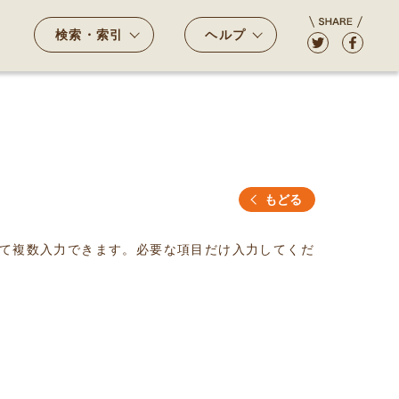
検索・索引
ヘルプ
もどる
て複数入力できます。必要な項目だけ入力してくだ