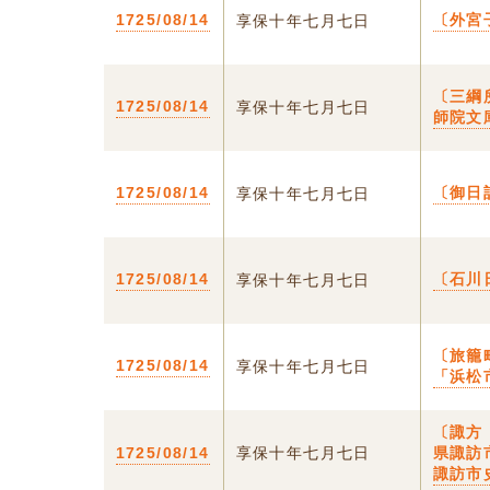
1725/08/14
〔外宮
享保十年七月七日
〔三綱
1725/08/14
享保十年七月七日
師院文
1725/08/14
〔御日
享保十年七月七日
1725/08/14
〔石川
享保十年七月七日
〔旅籠
1725/08/14
享保十年七月七日
「浜松
〔諏方
1725/08/14
享保十年七月七日
県諏訪
諏訪市