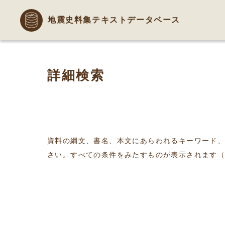
地震史料集テキストデータベース
詳細検索
資料の綱文、書名、本文にあらわれるキーワード
さい。すべての条件をみたすものが表示されます（