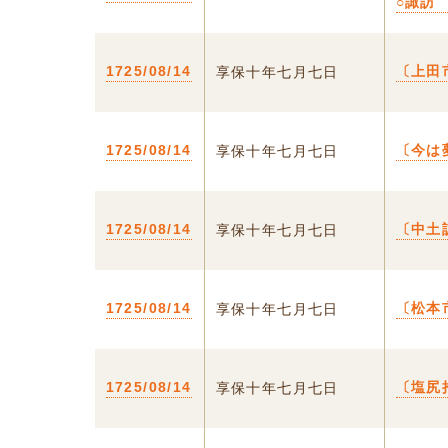
○諏訪
1725/08/14
〔上田
享保十年七月七日
1725/08/14
〔今は
享保十年七月七日
1725/08/14
〔中土
享保十年七月七日
1725/08/14
〔松本
享保十年七月七日
1725/08/14
〔塩尻
享保十年七月七日