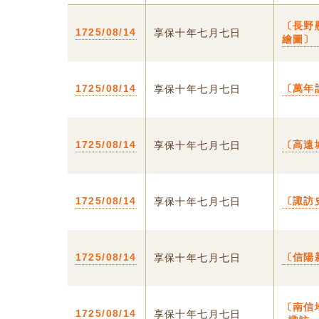
〔長野
1725/08/14
享保十年七月七日
繪圖〕
1725/08/14
〔萬年
享保十年七月七日
1725/08/14
〔高遠
享保十年七月七日
1725/08/14
〔諏訪
享保十年七月七日
1725/08/14
〔信陽
享保十年七月七日
〔南信
1725/08/14
享保十年七月七日