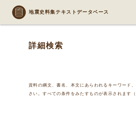
地震史料集テキストデータベース
詳細検索
資料の綱文、書名、本文にあらわれるキーワード
さい。すべての条件をみたすものが表示されます（