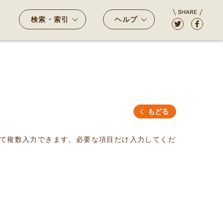
検索・索引
ヘルプ
もどる
て複数入力できます。必要な項目だけ入力してくだ