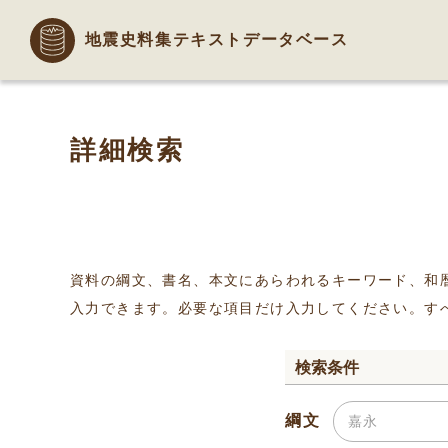
地震史料集テキストデータベース
詳細検索
資料の綱文、書名、本文にあらわれるキーワード、和
入力できます。必要な項目だけ入力してください。す
検索条件
綱文