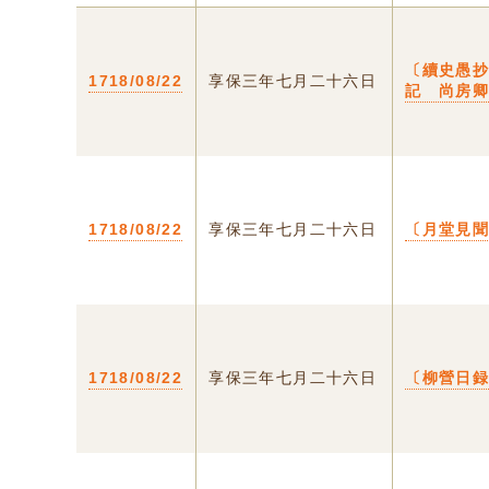
〔續史愚
1718/08/22
享保三年七月二十六日
記 尚房
1718/08/22
享保三年七月二十六日
〔月堂見
1718/08/22
享保三年七月二十六日
〔柳營日