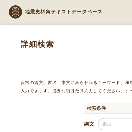
地震史料集テキストデータベース
詳細検索
資料の綱文、書名、本文にあらわれるキーワード、和
入力できます。必要な項目だけ入力してください。す
検索条件
綱文