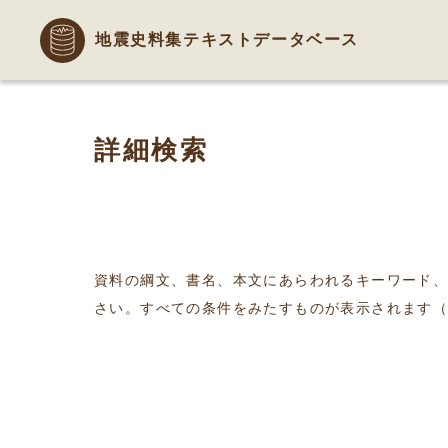
地震史料集テキストデータベース
詳細検索
資料の綱文、書名、本文にあらわれるキーワード
さい。すべての条件をみたすものが表示されます（