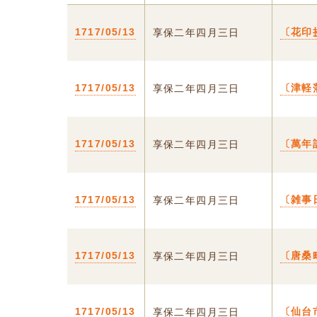
1717/05/13
〔花印
享保二年四月三日
1717/05/13
〔津軽
享保二年四月三日
1717/05/13
〔萬年
享保二年四月三日
1717/05/13
〔雑事
享保二年四月三日
1717/05/13
〔唐桑
享保二年四月三日
1717/05/13
〔仙台
享保二年四月三日