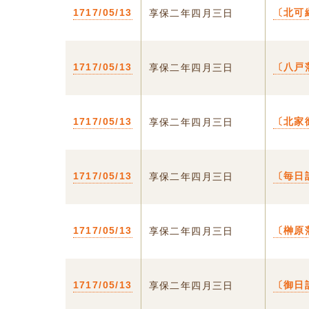
1717/05/13
〔北可
享保二年四月三日
1717/05/13
〔八戸
享保二年四月三日
1717/05/13
〔北家
享保二年四月三日
1717/05/13
〔毎日
享保二年四月三日
1717/05/13
〔榊原
享保二年四月三日
1717/05/13
〔御日
享保二年四月三日