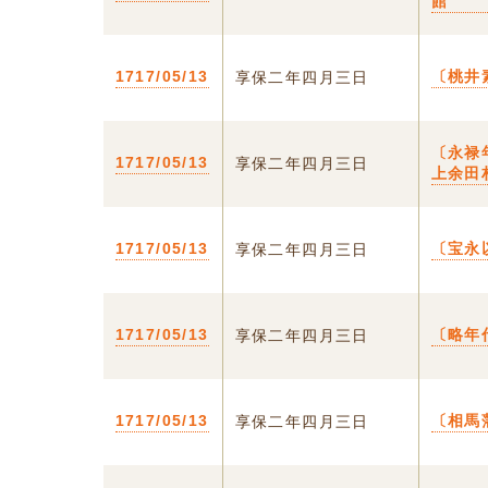
館
1717/05/13
〔桃井
享保二年四月三日
〔永禄
1717/05/13
享保二年四月三日
上余田
1717/05/13
〔宝永
享保二年四月三日
1717/05/13
〔略年
享保二年四月三日
1717/05/13
〔相馬
享保二年四月三日