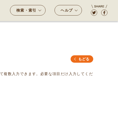
検索・索引
ヘルプ
もどる
て複数入力できます。必要な項目だけ入力してくだ