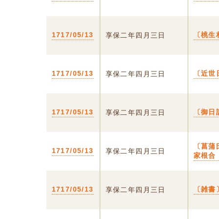
1717/05/13
〔桃生
享保二年四月三日
1717/05/13
〔近世
享保二年四月三日
1717/05/13
〔御日
享保二年四月三日
〔菖蒲
1717/05/13
享保二年四月三日
家根合
1717/05/13
〔雑書
享保二年四月三日