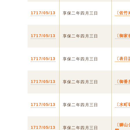
1717/05/13
〔佐竹
享保二年四月三日
1717/05/13
〔御家
享保二年四月三日
1717/05/13
〔表日
享保二年四月三日
1717/05/13
〔御番
享保二年四月三日
1717/05/13
〔水町
享保二年四月三日
〔獅山
1717/05/13
享保二年四月三日