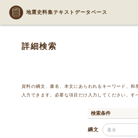
地震史料集テキストデータベース
詳細検索
資料の綱文、書名、本文にあらわれるキーワード、和
入力できます。必要な項目だけ入力してください。す
検索条件
綱文