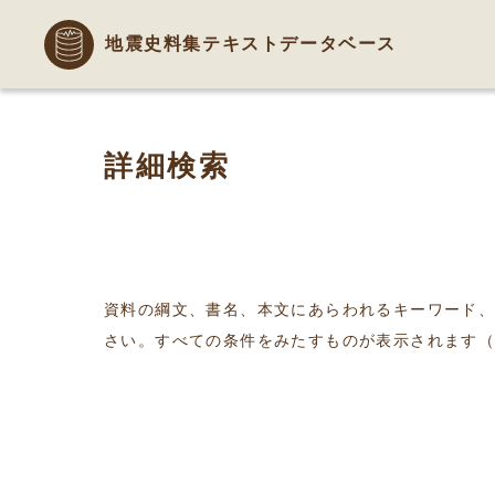
地震史料集テキストデータベース
詳細検索
資料の綱文、書名、本文にあらわれるキーワード
さい。すべての条件をみたすものが表示されます（