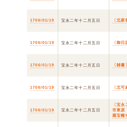
1706/01/19
〔北家
宝永二年十二月五日
1706/01/19
〔御日
宝永二年十二月五日
1706/01/19
〔雑書
宝永二年十二月五日
1706/01/19
〔北可
宝永二年十二月五日
〔宝永
1706/01/19
宝永二年十二月五日
市東原
蔵宝幢寺