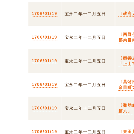
1706/01/19
〔政府
宝永二年十二月五日
〔西野
1706/01/19
宝永二年十二月五日
郡余目
〔秦善
1706/01/19
宝永二年十二月五日
「上山
〔菖蒲
1706/01/19
宝永二年十二月五日
余目町
〔雞肋
1706/01/19
宝永二年十二月五日
篇六」
1706/01/19
〔東田
宝永二年十二月五日