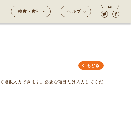
検索・索引
ヘルプ
もどる
て複数入力できます。必要な項目だけ入力してくだ