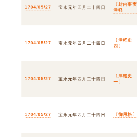
〔封内事実
1704/05/27
宝永元年四月二十四日
津軽
〔津軽史
1704/05/27
宝永元年四月二十四日
四〕
〔津軽史
1704/05/27
宝永元年四月二十四日
一〕
1704/05/27
〔御用格
宝永元年四月二十四日