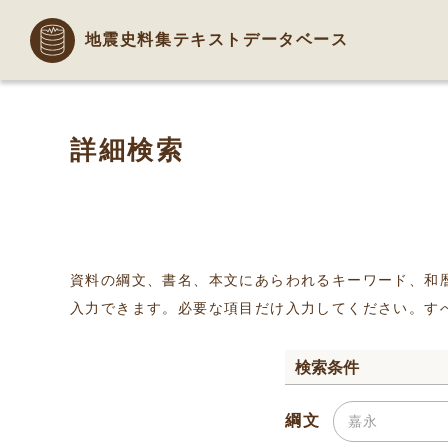
地震史料集テキストデータベース
詳細検索
資料の綱文、書名、本文にあらわれるキーワード、和
入力できます。必要な項目だけ入力してください。す
検索条件
綱文