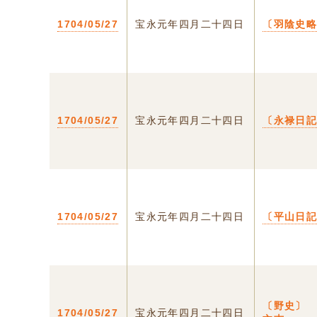
1704/05/27
宝永元年四月二十四日
〔羽陰史
1704/05/27
宝永元年四月二十四日
〔永禄日
1704/05/27
宝永元年四月二十四日
〔平山日
〔野史〕
1704/05/27
宝永元年四月二十四日