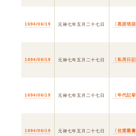
1694/06/19
〔黒甜瑣
元禄七年五月二十七日
1694/06/19
〔私用日
元禄七年五月二十七日
1694/06/19
〔年代記
元禄七年五月二十七日
1694/06/19
〔佐渡叢
元禄七年五月二十七日