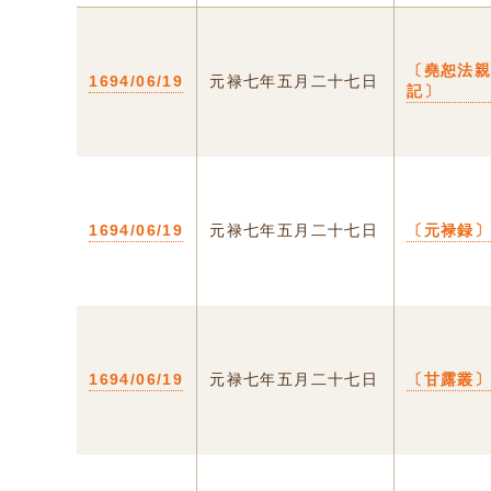
〔堯恕法
1694/06/19
元禄七年五月二十七日
記〕
1694/06/19
元禄七年五月二十七日
〔元禄録
1694/06/19
元禄七年五月二十七日
〔甘露叢