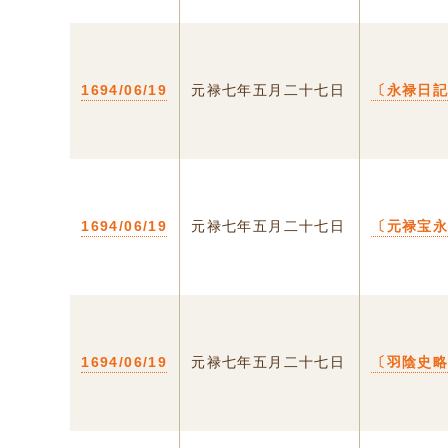
1694/06/19
元禄七年五月二十七日
〔永禄日
1694/06/19
元禄七年五月二十七日
〔元禄宝
1694/06/19
元禄七年五月二十七日
〔羽陰史