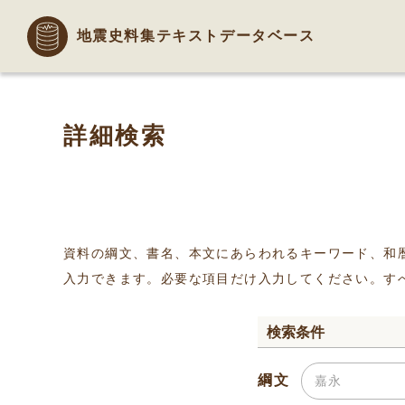
地震史料集テキストデータベース
詳細検索
資料の綱文、書名、本文にあらわれるキーワード、和
入力できます。必要な項目だけ入力してください。す
検索条件
綱文