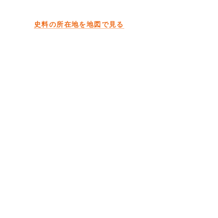
史料の所在地を地図で見る