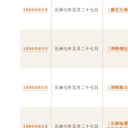
1694/06/19
元禄七年五月二十七日
〔慶安元
1694/06/19
元禄七年五月二十七日
〔津輕傳
1694/06/19
元禄七年五月二十七日
〔津輕藩
〔元禄地
1694/06/19
元禄七年五月二十七日