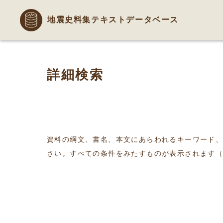
地震史料集テキストデータベース
詳細検索
資料の綱文、書名、本文にあらわれるキーワード
さい。すべての条件をみたすものが表示されます（