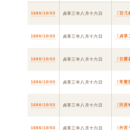
1686/10/03
〔百弌
貞享三年八月十六日
1686/10/03
〔貞享
貞享三年八月十六日
1686/10/03
〔甘露
貞享三年八月十六日
1686/10/03
〔常憲
貞享三年八月十六日
1686/10/03
〔田原
貞享三年八月十六日
1686/10/03
〔外宮
貞享三年八月十六日