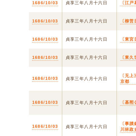
1686/10/03
貞享三年八月十六日
〔江戸
1686/10/03
貞享三年八月十六日
〔柳営
1686/10/03
貞享三年八月十六日
〔東宮
1686/10/03
貞享三年八月十六日
〔東久
〔无上
1686/10/03
貞享三年八月十六日
京都
1686/10/03
〔基熈
貞享三年八月十六日
〔事蹟
1686/10/03
貞享三年八月十六日
川林政