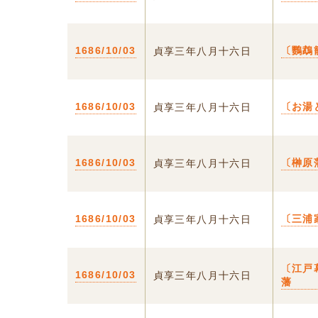
1686/10/03
〔鸚鵡
貞享三年八月十六日
1686/10/03
〔お湯
貞享三年八月十六日
1686/10/03
〔榊原
貞享三年八月十六日
1686/10/03
〔三浦
貞享三年八月十六日
〔江戸
1686/10/03
貞享三年八月十六日
藩