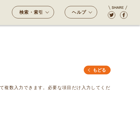
検索・索引
ヘルプ
もどる
て複数入力できます。必要な項目だけ入力してくだ