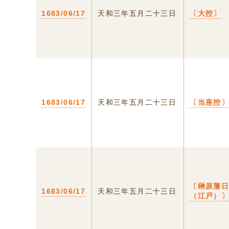
1683/06/17
天和三年五月二十三日
〔大控〕
1683/06/17
天和三年五月二十三日
〔当座控
〔榊原藩
1683/06/17
天和三年五月二十三日
（江戸）