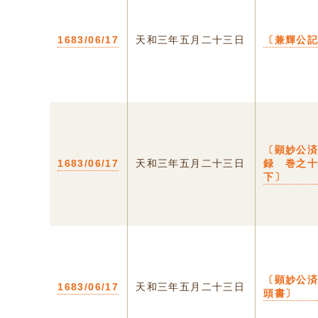
1683/06/17
天和三年五月二十三日
〔兼輝公
〔顕妙公
1683/06/17
天和三年五月二十三日
録 巻之
下〕
〔顕妙公
1683/06/17
天和三年五月二十三日
頭書〕