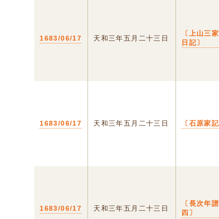
〔上山三
1683/06/17
天和三年五月二十三日
日記〕
1683/06/17
天和三年五月二十三日
〔石原家
〔長次年
1683/06/17
天和三年五月二十三日
四〕