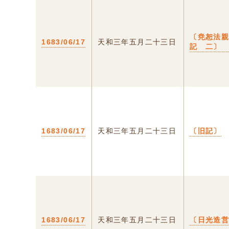
〔尭恕法
1683/06/17
天和三年五月二十三日
記 二〕
1683/06/17
天和三年五月二十三日
〔旧記〕
1683/06/17
天和三年五月二十三日
〔日光造