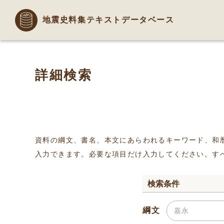
地震史料集テキストデータベース
詳細検索
資料の綱文、書名、本文にあらわれるキーワード、和
入力できます。必要な項目だけ入力してください。す
検索条件
綱文