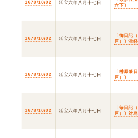
1678/10/02
延宝六年八月十七日
六下〕
〔御日記
1678/10/02
延宝六年八月十七日
戸）〕津
〔榊原藩
1678/10/02
延宝六年八月十七日
戸）〕
〔毎日記
1678/10/02
延宝六年八月十七日
戸）〕対