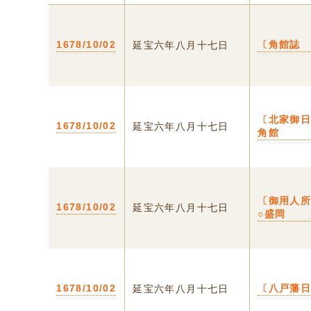
1678/10/02
〔角館誌
延宝六年八月十七日
〔北家御日
1678/10/02
延宝六年八月十七日
角館
〔御用人
1678/10/02
延宝六年八月十七日
○盛岡
1678/10/02
〔八戸藩
延宝六年八月十七日