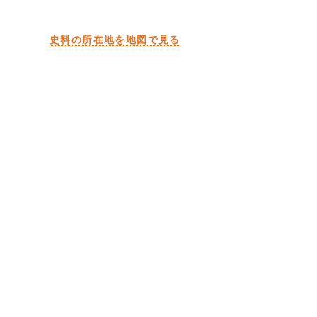
史料の所在地を地図で見る