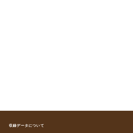
収録データについて