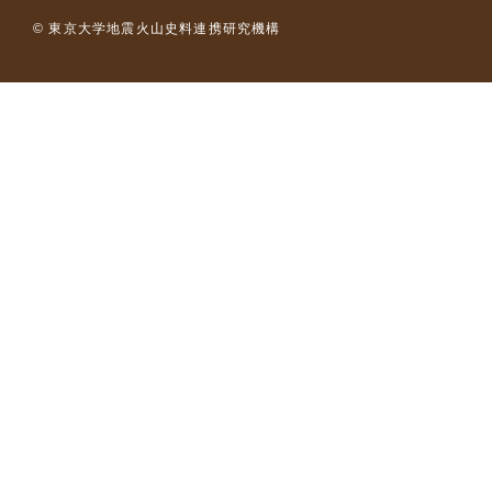
© 東京大学地震火山史料連携研究機構