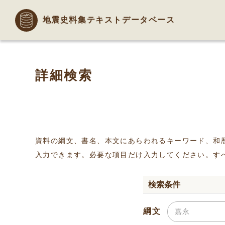
地震史料集テキストデータベース
詳細検索
資料の綱文、書名、本文にあらわれるキーワード、和
入力できます。必要な項目だけ入力してください。す
検索条件
綱文