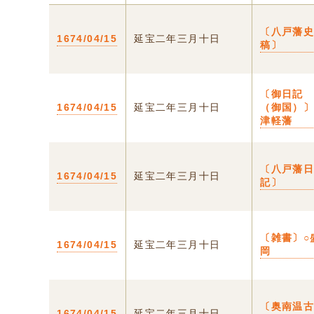
〔八戸藩
1674/04/15
延宝二年三月十日
稿〕
〔御日記
1674/04/15
延宝二年三月十日
（御国）
津軽藩
〔八戸藩
1674/04/15
延宝二年三月十日
記〕
〔雑書〕○
1674/04/15
延宝二年三月十日
岡
〔奥南温
1674/04/15
延宝二年三月十日