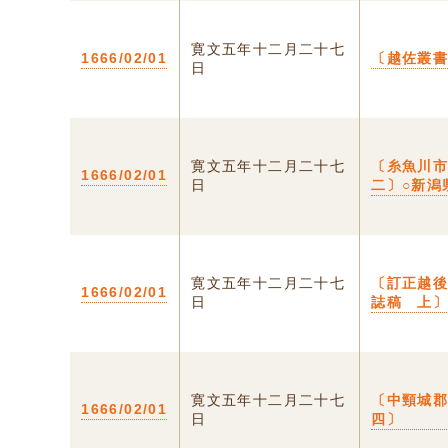
寛文五年十二月二十七
1666/02/01
〔越佐叢
日
寛文五年十二月二十七
〔糸魚川
1666/02/01
日
二〕○新潟
寛文五年十二月二十七
〔訂正越
1666/02/01
日
誌稿 上
寛文五年十二月二十七
〔中頸城
1666/02/01
日
四〕