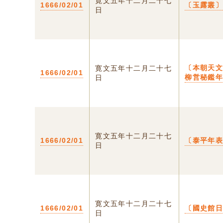
寛文五年十二月二十七
1666/02/01
〔玉露叢
日
〔本朝天
寛文五年十二月二十七
1666/02/01
柳営秘鑑
日
寛文五年十二月二十七
1666/02/01
〔泰平年
日
寛文五年十二月二十七
1666/02/01
〔國史館
日