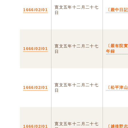
寛文五年十二月二十七
1666/02/01
〔殿中日
日
〔嚴有院
寛文五年十二月二十七
1666/02/01
年録
日
寛文五年十二月二十七
1666/02/01
〔松平津
日
寛文五年十二月二十七
1666/02/01
〔越後野