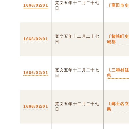
寛文五年十二月二十七
1666/02/01
〔高田市
日
寛文五年十二月二十七
〔柿崎町史
1666/02/01
日
城郡
寛文五年十二月二十七
〔三和村誌
1666/02/01
日
県
寛文五年十二月二十七
〔郷土名立
1666/02/01
日
県