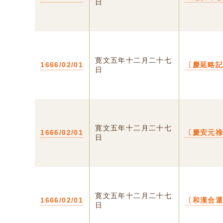
日
寛文五年十二月二十七
1666/02/01
〔慶延略
日
寛文五年十二月二十七
1666/02/01
〔慶安元
日
寛文五年十二月二十七
1666/02/01
〔和漢合
日