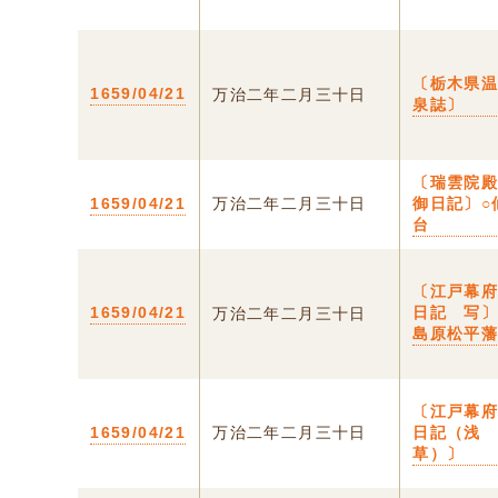
〔栃木県
1659/04/21
万治二年二月三十日
泉誌〕
〔瑞雲院
1659/04/21
万治二年二月三十日
御日記〕○
台
〔江戸幕
1659/04/21
日記 写
万治二年二月三十日
島原松平
〔江戸幕
1659/04/21
万治二年二月三十日
日記（浅
草）〕