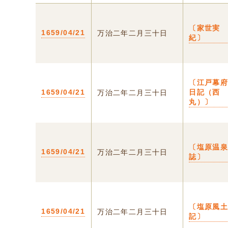
〔家世実
1659/04/21
万治二年二月三十日
紀〕
〔江戸幕
1659/04/21
日記（西
万治二年二月三十日
丸）〕
〔塩原温
1659/04/21
万治二年二月三十日
誌〕
〔塩原風
1659/04/21
万治二年二月三十日
記〕