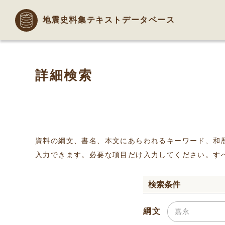
地震史料集テキストデータベース
詳細検索
資料の綱文、書名、本文にあらわれるキーワード、和
入力できます。必要な項目だけ入力してください。す
検索条件
綱文