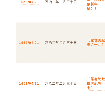
1659/04/21
万治二年二月三十日
修営年
録）〕
〔家世実
1659/04/21
万治二年二月三十日
巻之十九
〔厳有院
1659/04/21
万治二年二月三十日
御実紀巻
七〕