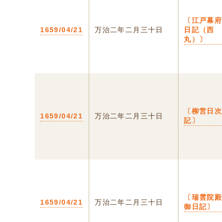
〔江戸幕
1659/04/21
万治二年二月三十日
日記（西
丸）〕
〔柳営日
1659/04/21
万治二年二月三十日
記〕
〔瑞雲院
1659/04/21
万治二年二月三十日
御日記〕