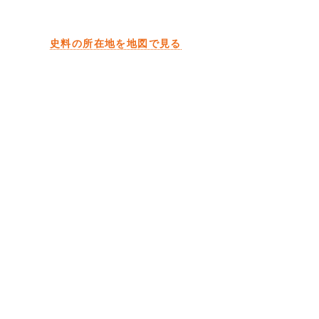
史料の所在地を地図で見る