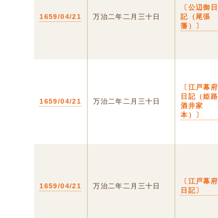
〔公辺御
1659/04/21
万治二年二月三十日
記（尾張
藩）〕
〔江戸幕
日記（姫
1659/04/21
万治二年二月三十日
酒井家
本）〕
〔江戸幕
1659/04/21
万治二年二月三十日
日記〕