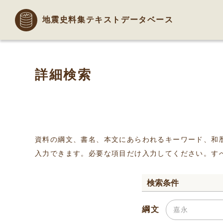
地震史料集テキストデータベース
詳細検索
資料の綱文、書名、本文にあらわれるキーワード、和
入力できます。必要な項目だけ入力してください。す
検索条件
綱文