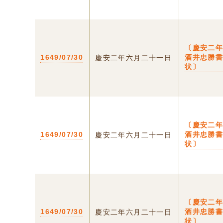
〔慶安二
1649/07/30
酒井忠勝
慶安二年六月二十一日
状〕
〔慶安二
1649/07/30
酒井忠勝
慶安二年六月二十一日
状〕
〔慶安二
1649/07/30
酒井忠勝
慶安二年六月二十一日
状〕