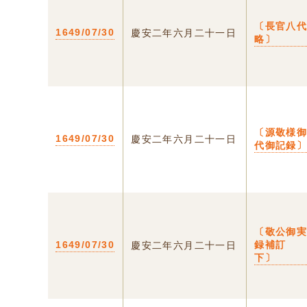
〔長官八
1649/07/30
慶安二年六月二十一日
略〕
〔源敬様
1649/07/30
慶安二年六月二十一日
代御記録
〔敬公御
1649/07/30
録補訂
慶安二年六月二十一日
下〕