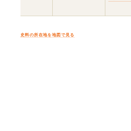
史料の所在地を地図で見る