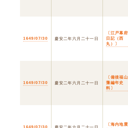
〔江戸幕
1649/07/30
日記（西
慶安二年六月二十一日
丸）〕
〔備後福
1649/07/30
藩編年史
慶安二年六月二十一日
料〕
〔海内地
1649/07/30
慶安二年六月二十一日