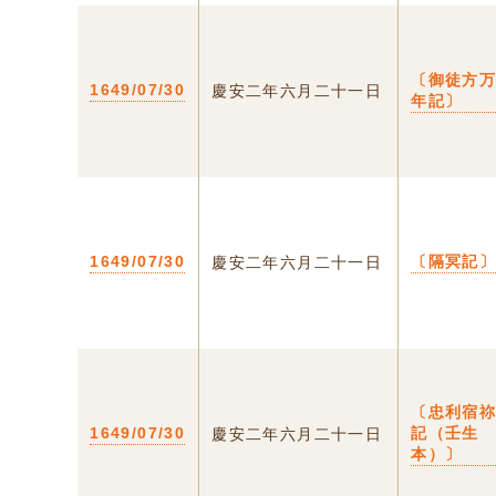
〔御徒方
1649/07/30
慶安二年六月二十一日
年記〕
1649/07/30
〔隔冥記
慶安二年六月二十一日
〔忠利宿
1649/07/30
記（壬生
慶安二年六月二十一日
本）〕