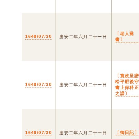
〔老人覚
1649/07/30
慶安二年六月二十一日
書〕
〔寛政呈
松平肥後
1649/07/30
慶安二年六月二十一日
書上保科
之譜〕
1649/07/30
〔御日記
慶安二年六月二十一日