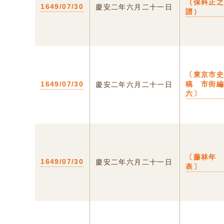
（保科正
1649/07/30
慶安二年六月二十一日
譜）
〔東京市
1649/07/30
稿 市街
慶安二年六月二十一日
六〕
〔藤林年
1649/07/30
慶安二年六月二十一日
表〕