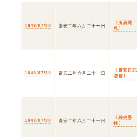
〔玉滴隠
1649/07/30
慶安二年六月二十一日
見〕
〔慶安日
1649/07/30
慶安二年六月二十一日
増補〕
〔続史愚
1649/07/30
慶安二年六月二十一日
抄〕