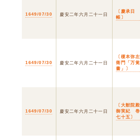
〔慶承日
1649/07/30
慶安二年六月二十一日
帳〕
〔榎本弥
1649/07/30
衛門「万
慶安二年六月二十一日
書」〕
〔大猷院
1649/07/30
御実紀 
慶安二年六月二十一日
七十五〕