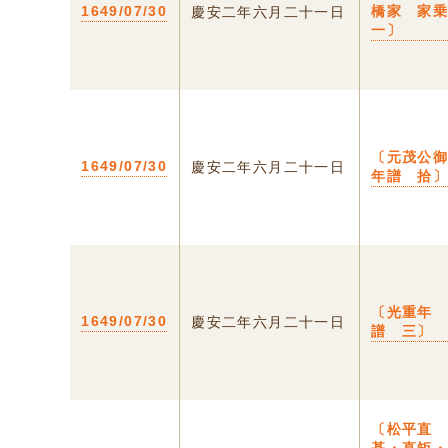
1649/07/30
橋家 家
慶安二年六月二十一日
一〕
〔元茂公
1649/07/30
慶安二年六月二十一日
年譜 拾
〔光重年
1649/07/30
慶安二年六月二十一日
譜 三〕
〔松平直