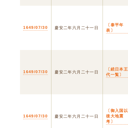
〔泰平年
1649/07/30
慶安二年六月二十一日
表〕
〔続日本
1649/07/30
慶安二年六月二十一日
代一覧〕
〔御入国
1649/07/30
後大地震
慶安二年六月二十一日
考〕