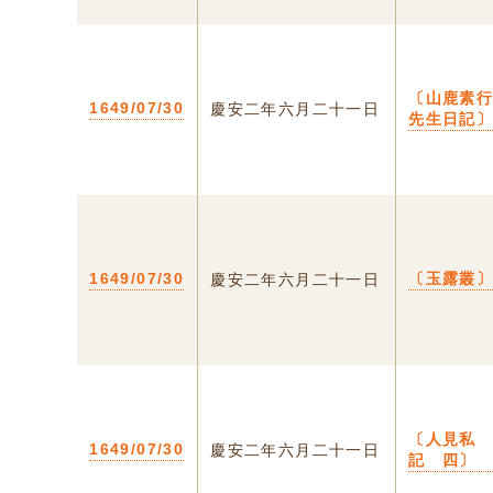
〔山鹿素
1649/07/30
慶安二年六月二十一日
先生日記
1649/07/30
〔玉露叢
慶安二年六月二十一日
〔人見私
1649/07/30
慶安二年六月二十一日
記 四〕