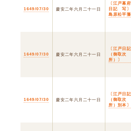
〔江戸幕
1649/07/30
日記 写
慶安二年六月二十一日
島原松平
〔江戸日
1649/07/30
（御取次
慶安二年六月二十一日
所）〕
〔江戸日
1649/07/30
（御取次
慶安二年六月二十一日
所）別本