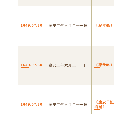
1649/07/30
〔紀年録
慶安二年六月二十一日
1649/07/30
〔家乗略
慶安二年六月二十一日
〔慶安日
1649/07/30
慶安二年六月二十一日
増補〕