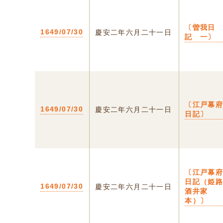
〔曽我日
1649/07/30
慶安二年六月二十一日
記 一〕
〔江戸幕
1649/07/30
慶安二年六月二十一日
日記〕
〔江戸幕
日記（姫
1649/07/30
慶安二年六月二十一日
酒井家
本）〕