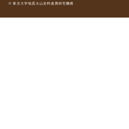
© 東京大学地震火山史料連携研究機構