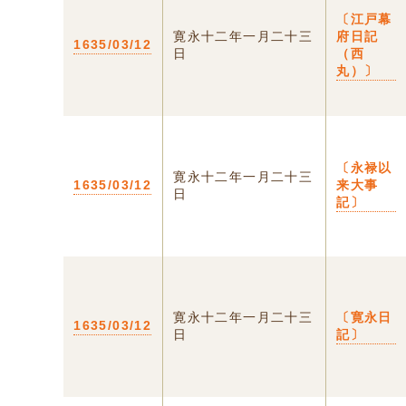
〔江戸幕
寛永十二年一月二十三
府日記
1635/03/12
日
（西
丸）〕
〔永禄以
寛永十二年一月二十三
1635/03/12
来大事
日
記〕
寛永十二年一月二十三
〔寛永日
1635/03/12
日
記〕