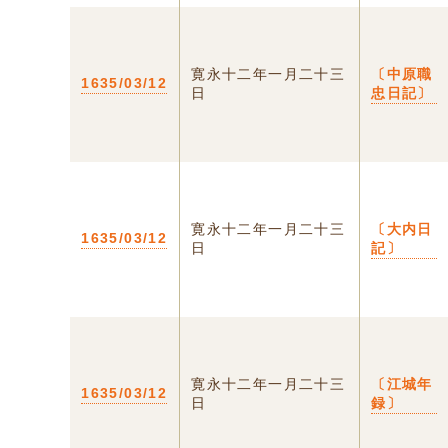
寛永十二年一月二十三
〔中原職
1635/03/12
日
忠日記〕
寛永十二年一月二十三
〔大内日
1635/03/12
日
記〕
寛永十二年一月二十三
〔江城年
1635/03/12
日
録〕