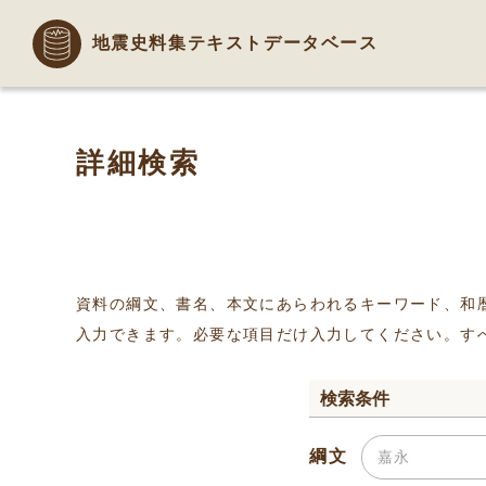
地震史料集テキストデータベース
詳細検索
資料の綱文、書名、本文にあらわれるキーワード、和
入力できます。必要な項目だけ入力してください。す
検索条件
綱文