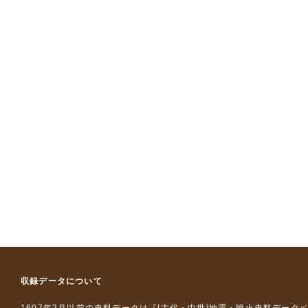
収録データについて