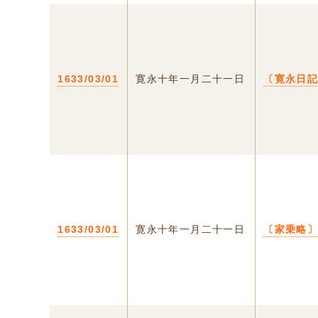
1633/03/01
寛永十年一月二十一日
〔寛永日
1633/03/01
寛永十年一月二十一日
〔家乗略