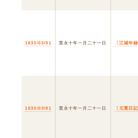
1633/03/01
寛永十年一月二十一日
〔江城年
1633/03/01
寛永十年一月二十一日
〔元寛日