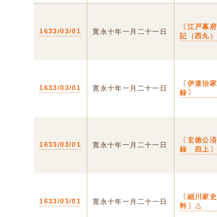
〔江戸幕
1633/03/01
寛永十年一月二十一日
記（西丸
〔伊達治
1633/03/01
寛永十年一月二十一日
録〕
〔玄徳公
1633/03/01
寛永十年一月二十一日
録 四上
〔細川家
1633/03/01
寛永十年一月二十一日
料〕△