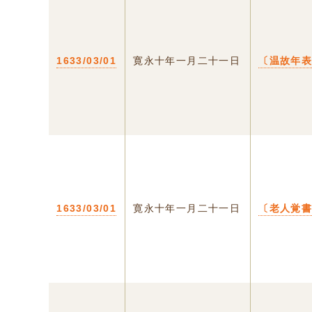
1633/03/01
寛永十年一月二十一日
〔温故年
1633/03/01
寛永十年一月二十一日
〔老人覚