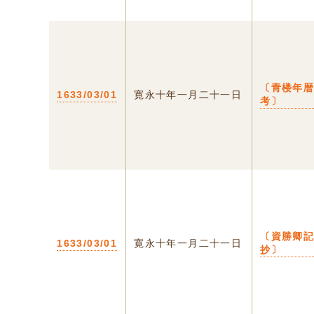
〔青楼年
1633/03/01
寛永十年一月二十一日
考〕
〔資勝卿
1633/03/01
寛永十年一月二十一日
抄〕