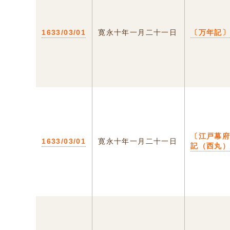
1633/03/01
寛永十年一月二十一日
〔万年記
〔江戸幕
1633/03/01
寛永十年一月二十一日
記（西丸