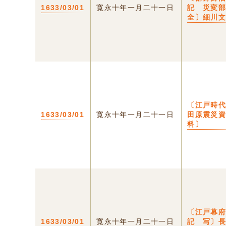
1633/03/01
寛永十年一月二十一日
記 災変
全〕細川
〔江戸時
1633/03/01
寛永十年一月二十一日
田原震災
料〕
〔江戸幕
1633/03/01
寛永十年一月二十一日
記 写〕