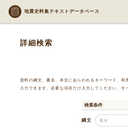
地震史料集テキストデータベース
詳細検索
資料の綱文、書名、本文にあらわれるキーワード、和
入力できます。必要な項目だけ入力してください。す
検索条件
綱文