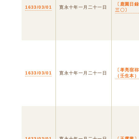
〔鹿園日
1633/03/01
寛永十年一月二十一日
三〇〕
〔孝亮宿
1633/03/01
寛永十年一月二十一日
（壬生本
1633/03/01
寛永十年一月二十一日
〔玉露叢