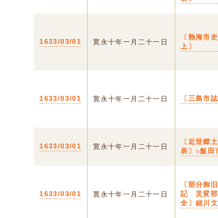
〔熱海市
1633/03/01
寛永十年一月二十一日
上〕
1633/03/01
〔三島市
寛永十年一月二十一日
〔近世郷
1633/03/01
寛永十年一月二十一日
表〕○飯田
〔部分御
1633/03/01
記 災変
寛永十年一月二十一日
全〕細川