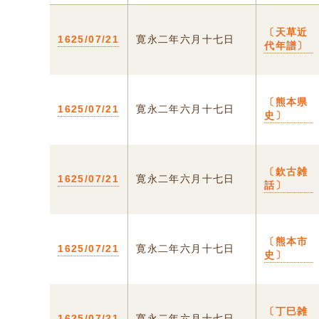
〔天草近
1625/07/21
寛永二年六月十七日
代年譜〕
〔熊本県
1625/07/21
寛永二年六月十七日
史〕
〔欽古雑
1625/07/21
寛永二年六月十七日
話〕
〔熊本市
1625/07/21
寛永二年六月十七日
史〕
〔丁巳雑
1625/07/21
寛永二年六月十七日