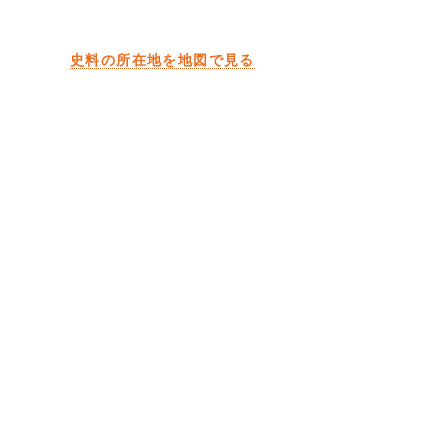
史料の所在地を地図で見る