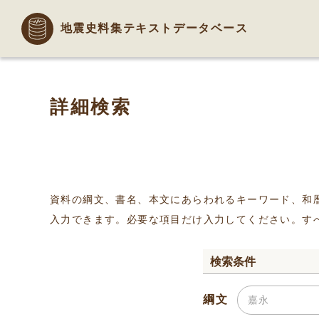
地震史料集テキストデータベース
詳細検索
資料の綱文、書名、本文にあらわれるキーワード、和
入力できます。必要な項目だけ入力してください。す
検索条件
綱文