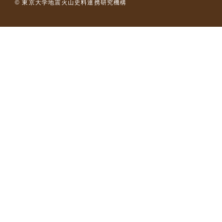
© 東京大学地震火山史料連携研究機構