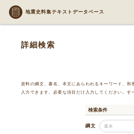
地震史料集テキストデータベース
詳細検索
資料の綱文、書名、本文にあらわれるキーワード、和
入力できます。必要な項目だけ入力してください。す
検索条件
綱文