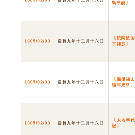
1605/02/03
慶長九年十二月十六日
島県誌〕
〔続阿波
1605/02/03
慶長九年十二月十六日
古雑抄〕
〔備後福
1605/02/03
慶長九年十二月十六日
編年史料
〔太地年
1605/02/03
慶長九年十二月十六日
記〕