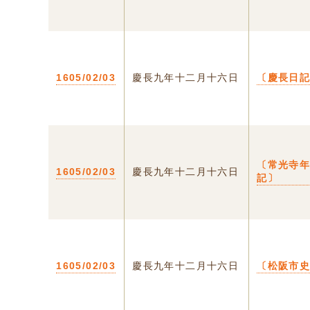
1605/02/03
慶長九年十二月十六日
〔慶長日
〔常光寺
1605/02/03
慶長九年十二月十六日
記〕
1605/02/03
慶長九年十二月十六日
〔松阪市