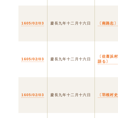
1605/02/03
慶長九年十二月十六日
〔南路志
〔佐喜浜
1605/02/03
慶長九年十二月十六日
語る〕
1605/02/03
慶長九年十二月十六日
〔羽根村