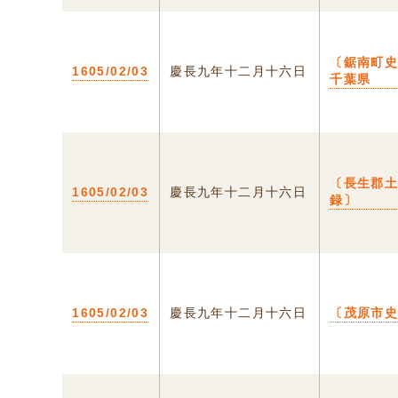
〔鋸南町史
1605/02/03
慶長九年十二月十六日
千葉県
〔長生郡
1605/02/03
慶長九年十二月十六日
録〕
1605/02/03
慶長九年十二月十六日
〔茂原市