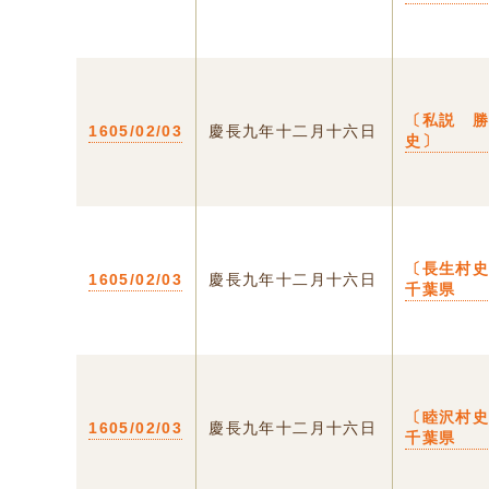
〔私説 
1605/02/03
慶長九年十二月十六日
史〕
〔長生村史
1605/02/03
慶長九年十二月十六日
千葉県
〔睦沢村史
1605/02/03
慶長九年十二月十六日
千葉県