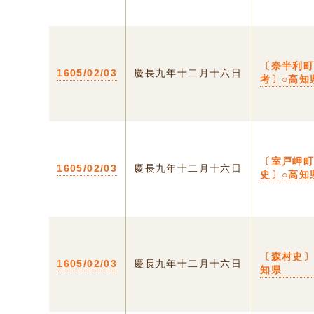
〔奈半利
1605/02/03
慶長九年十二月十六日
考〕○高知
〔室戸岬
1605/02/03
慶長九年十二月十六日
史〕○高知
〔森村史〕
1605/02/03
慶長九年十二月十六日
知県