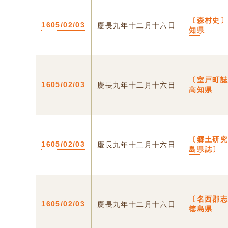
〔森村史〕
1605/02/03
慶長九年十二月十六日
知県
〔室戸町誌
1605/02/03
慶長九年十二月十六日
高知県
〔郷土研
1605/02/03
慶長九年十二月十六日
島県誌〕
〔名西郡志
1605/02/03
慶長九年十二月十六日
徳島県