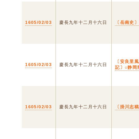
1605/02/03
慶長九年十二月十六日
〔岳南史
〔安良里
1605/02/03
慶長九年十二月十六日
記〕○静岡
1605/02/03
慶長九年十二月十六日
〔掛川志