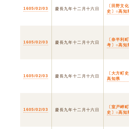
〔田野文
1605/02/03
慶長九年十二月十六日
史〕○高知
〔奈半利
1605/02/03
慶長九年十二月十六日
考〕○高知
〔大方町史
1605/02/03
慶長九年十二月十六日
高知県
〔室戸岬
1605/02/03
慶長九年十二月十六日
史〕○高知