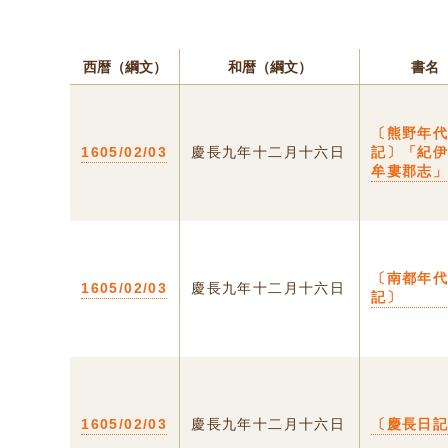
西暦（綱文）
和暦（綱文）
書名
〔熊野年
1605/02/03
慶長九年十二月十六日
記〕「紀
牟婁郡志
〔南都年
1605/02/03
慶長九年十二月十六日
記〕
1605/02/03
慶長九年十二月十六日
〔慶長日