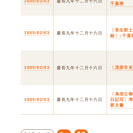
1605/02/03
慶長九年十二月十六日
千葉県
〔長生郡
1605/02/03
慶長九年十二月十六日
録〕○千葉
1605/02/03
〔茂原市
慶長九年十二月十六日
〔為信公
1605/02/03
慶長九年十二月十六日
日記写〕
家文書