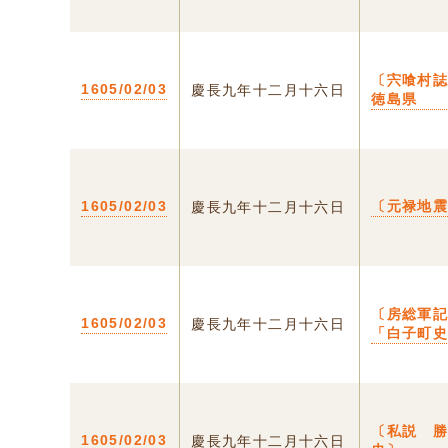
〔宍喰村誌
1605/02/03
慶長九年十二月十六日
徳島県
1605/02/03
〔元禄地
慶長九年十二月十六日
〔房総軍
1605/02/03
慶長九年十二月十六日
「白子町
〔私説 
1605/02/03
慶長九年十二月十六日