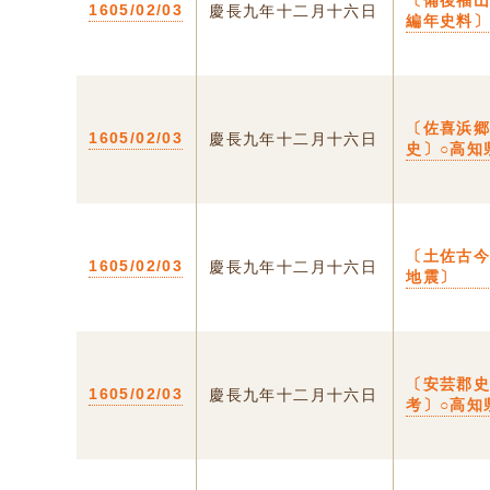
〔備後福
1605/02/03
慶長九年十二月十六日
編年史料
〔佐喜浜
1605/02/03
慶長九年十二月十六日
史〕○高知
〔土佐古
1605/02/03
慶長九年十二月十六日
地震〕
〔安芸郡
1605/02/03
慶長九年十二月十六日
考〕○高知