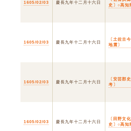
1605/02/03
慶長九年十二月十六日
史〕○高知
〔土佐古
1605/02/03
慶長九年十二月十六日
地震〕
〔安芸郡
1605/02/03
慶長九年十二月十六日
考〕
〔田野文
1605/02/03
慶長九年十二月十六日
史〕○高知