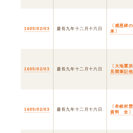
〔感恩碑
1605/02/03
慶長九年十二月十六日
来〕
〔大地震
1605/02/03
慶長九年十二月十六日
見聞筆記
〔牟岐村
1605/02/03
慶長九年十二月十六日
資料 全