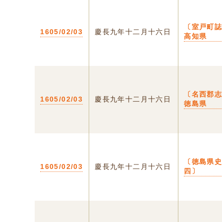
〔室戸町誌
1605/02/03
慶長九年十二月十六日
高知県
〔名西郡志
1605/02/03
慶長九年十二月十六日
徳島県
〔徳島県
1605/02/03
慶長九年十二月十六日
四〕