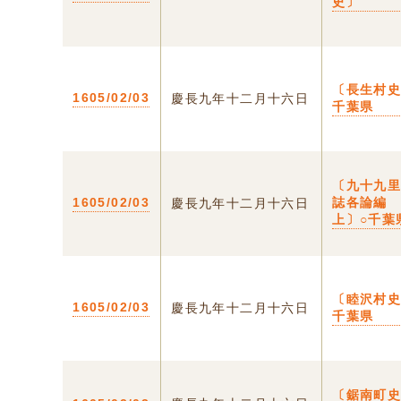
史〕
〔長生村史
1605/02/03
慶長九年十二月十六日
千葉県
〔九十九
1605/02/03
誌各論
慶長九年十二月十六日
上〕○千葉
〔睦沢村史
1605/02/03
慶長九年十二月十六日
千葉県
〔鋸南町史