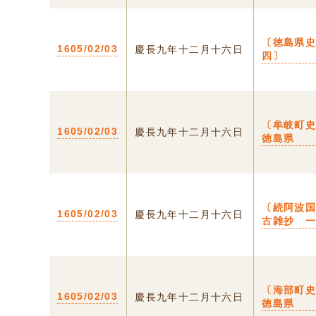
〔徳島県
1605/02/03
慶長九年十二月十六日
四〕
〔牟岐町史
1605/02/03
慶長九年十二月十六日
徳島県
〔続阿波
1605/02/03
慶長九年十二月十六日
古雑抄 
〔海部町史
1605/02/03
慶長九年十二月十六日
徳島県